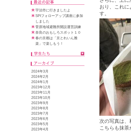
さらに、上に
おり、これに
宇治市に行きましたよ
す。
SPIフォローアップ講座に参加
しました
菅原地域避難所開設運営訓練
奈良のおもしろスポット１０
春の京都は「京とれいん雅
楽」で楽しもう！
2024年3月
2024年2月
2024年1月
2023年12月
2023年11月
2023年10月
2023年9月
2023年8月
2023年7月
2023年6月
次の写真は、
2023年5月
こちらも抹茶
2023年4月