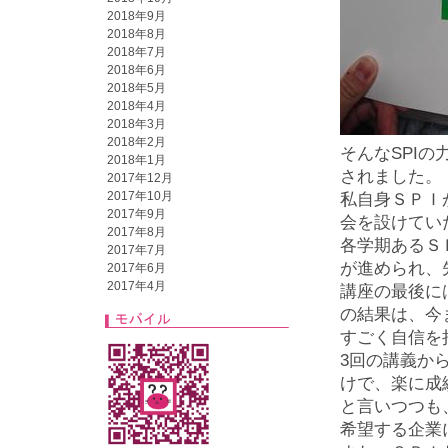
2018年9月
2018年8月
2018年7月
2018年6月
2018年5月
2018年4月
2018年3月
2018年2月
そんなSPI
2018年1月
されました。
2017年12月
2017年10月
私自身ＳＰＩ
2017年9月
会を設けてい
2017年8月
各学期あるＳ
2017年7月
が進められ、
2017年6月
2017年4月
講座の最後に
の結果は、今
すごく自信を
3回の講義か
けで、楽に成
と言いつつも
希望する企業