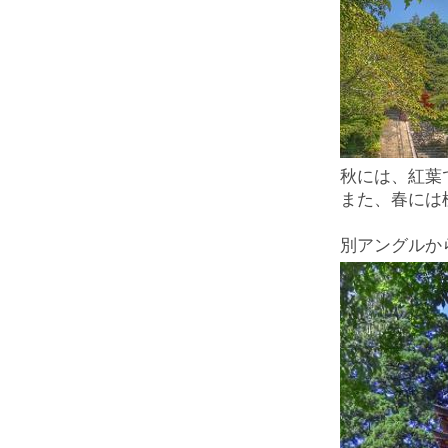
秋には、紅葉
また、春には
別アングルか