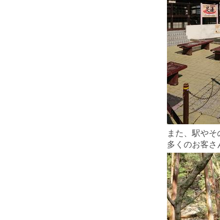
また、駅やそ
多くのお客さ