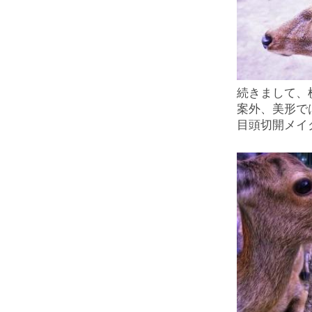
続きまして、
案外、美形で
目頭切開メイ