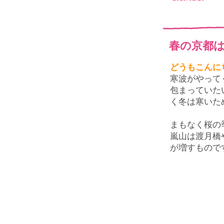
春の京都
どうもこんに
寒波がやって
包まっていた
く冬は寒いた
まもなく桜の
嵐山は渡月橋
が増すもので