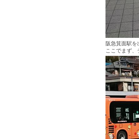
阪急箕面駅を
ここでまず、