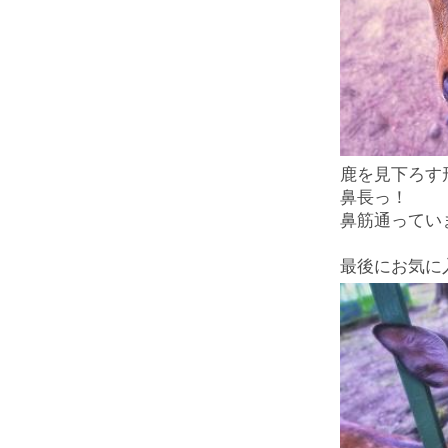
鹿を見下ろす
鼻長っ！
鼻筋通ってい
最後にお気に