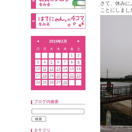
さて、休みに
ことにしまし
2019年2月
日
月
火
水
木
金
土
1
2
3
4
5
6
7
8
9
10
11
12
13
14
15
16
17
18
19
20
21
22
23
24
25
26
27
28