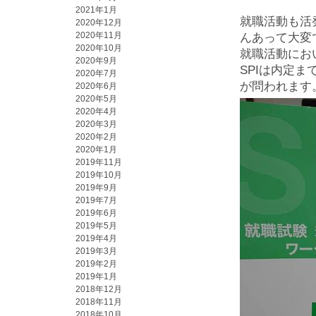
2021年1月
就職活動も活
2020年12月
2020年11月
んあって大変
2020年10月
就職活動にお
2020年9月
SPIは内定
2020年7月
が問われます
2020年6月
2020年5月
2020年4月
2020年3月
2020年2月
2020年1月
2019年11月
2019年10月
2019年9月
2019年7月
2019年6月
2019年5月
2019年4月
2019年3月
2019年2月
2019年1月
2018年12月
2018年11月
2018年10月