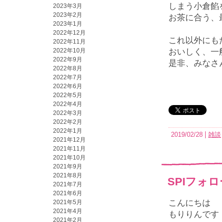
しまう小倉餡
2023年3月
2023年2月
お茶に合う、
2023年1月
2022年12月
これ以外にも
2022年11月
2022年10月
おいしく、一
2022年9月
是非、みなさ
2022年8月
2022年7月
2022年6月
2022年5月
2022年4月
2022年3月
2022年2月
2022年1月
2019/02/28
雑談
2021年12月
2021年11月
2021年10月
2021年9月
2021年8月
SPIフォ
2021年7月
2021年6月
こんにちは
2021年5月
2021年4月
もりりんです
2021年2月