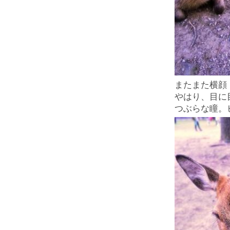
またまた横顔
やはり、目に
つぶらな瞳。