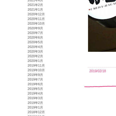
2021年4月
2021年2月
2021年1月
2020年12月
2020年11月
2020年10月
2020年9月
2020年7月
2020年6月
2020年5月
2020年4月
2020年3月
2020年2月
2020年1月
2019年11月
2019年10月
2019/02/18
2019年9月
2019年7月
2019年6月
2019年5月
2019年4月
2019年3月
2019年2月
2019年1月
2018年12月