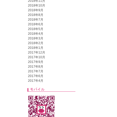
2018年11月
2018年10月
2018年9月
2018年8月
2018年7月
2018年6月
2018年5月
2018年4月
2018年3月
2018年2月
2018年1月
2017年12月
2017年10月
2017年9月
2017年8月
2017年7月
2017年6月
2017年4月