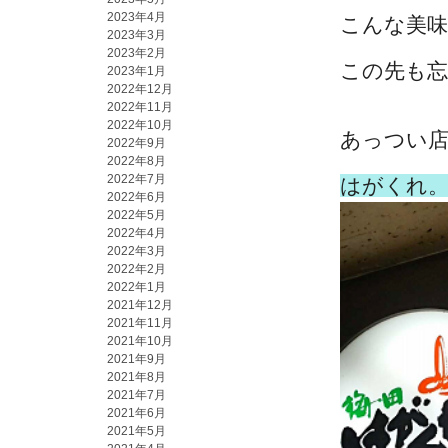
2023年4月
こんな美
2023年3月
2023年2月
この先も
2023年1月
2022年12月
2022年11月
2022年10月
あっつい
2022年9月
2022年8月
2022年7月
はがくれ
2022年6月
2022年5月
2022年4月
2022年3月
2022年2月
2022年1月
2021年12月
2021年11月
2021年10月
2021年9月
2021年8月
2021年7月
2021年6月
2021年5月