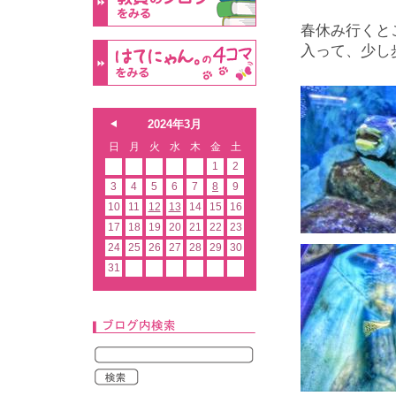
春休み行くと
入って、少し
2024年3月
日
月
火
水
木
金
土
1
2
3
4
5
6
7
8
9
10
11
12
13
14
15
16
17
18
19
20
21
22
23
24
25
26
27
28
29
30
31