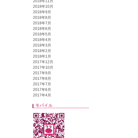
2018年11月
2018年10月
2018年9月
2018年8月
2018年7月
2018年6月
2018年5月
2018年4月
2018年3月
2018年2月
2018年1月
2017年12月
2017年10月
2017年9月
2017年8月
2017年7月
2017年6月
2017年4月