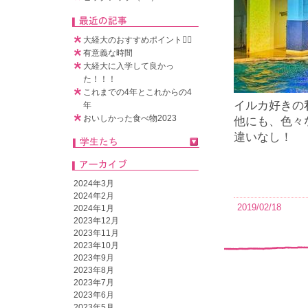
大経大のおすすめポイント🧚‍♀️
有意義な時間
大経大に入学して良かっ
た！！！
これまでの4年とこれからの4
イルカ好きの
年
おいしかった食べ物2023
他にも、色々
違いなし！
2024年3月
2024年2月
2019/02/18
2024年1月
2023年12月
2023年11月
2023年10月
2023年9月
2023年8月
2023年7月
2023年6月
2023年5月