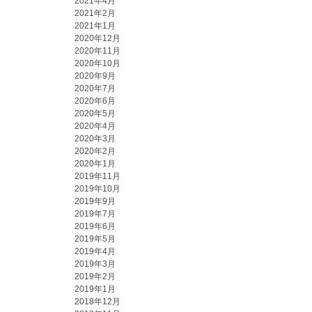
2021年4月
2021年2月
2021年1月
2020年12月
2020年11月
2020年10月
2020年9月
2020年7月
2020年6月
2020年5月
2020年4月
2020年3月
2020年2月
2020年1月
2019年11月
2019年10月
2019年9月
2019年7月
2019年6月
2019年5月
2019年4月
2019年3月
2019年2月
2019年1月
2018年12月