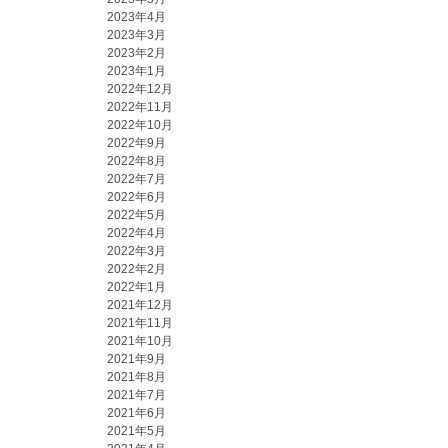
2023年4月
2023年3月
2023年2月
2023年1月
2022年12月
2022年11月
2022年10月
2022年9月
2022年8月
2022年7月
2022年6月
2022年5月
2022年4月
2022年3月
2022年2月
2022年1月
2021年12月
2021年11月
2021年10月
2021年9月
2021年8月
2021年7月
2021年6月
2021年5月