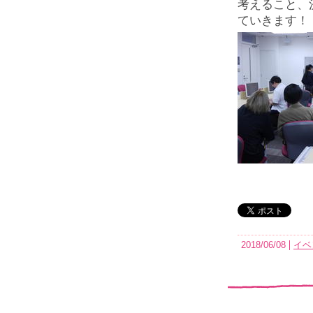
考えること、
ていきます！
2018/06/08
イベ