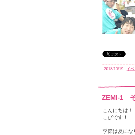
2018/10/19
イベ
ZEMI-1
こんにちは！
こびです！
季節は夏にな