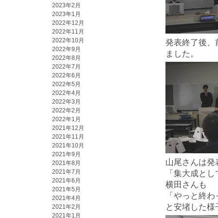
2023年2月
2023年1月
2022年12月
2022年11月
2022年10月
発表終了後、
2022年9月
ました。
2022年8月
2022年7月
2022年6月
2022年5月
2022年4月
2022年3月
2022年2月
2022年1月
2021年12月
2021年11月
2021年10月
2021年9月
山尾さんは発
2021年8月
2021年7月
「集大成とし
2021年6月
横田さんも
2021年5月
「やっと終わ
2021年4月
と安堵した様
2021年2月
2021年1月