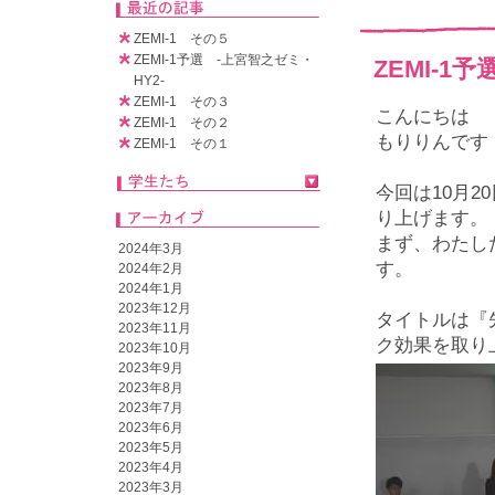
ZEMI-1 その５
ZEMI-1予選 -上宮智之ゼミ・
ZEMI-1
HY2-
ZEMI-1 その３
こんにちは
ZEMI-1 その２
もりりんです
ZEMI-1 その１
今回は10月2
り上げます。
まず、わたし
2024年3月
す。
2024年2月
2024年1月
2023年12月
タイトルは『
2023年11月
ク効果を取り
2023年10月
2023年9月
2023年8月
2023年7月
2023年6月
2023年5月
2023年4月
2023年3月