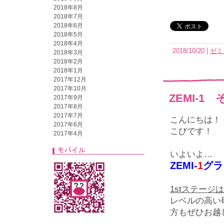
2018年8月
2018年7月
2018年6月
2018年5月
2018年4月
2018/10/20
ゼミ
2018年3月
2018年2月
2018年1月
2017年12月
2017年10月
ZEMI-1
2017年9月
2017年8月
2017年7月
こんにちは！
2017年6月
こびです！
2017年4月
いよいよ…
ZEMI-
1
グラ
1stステージは1
レベルの高い
方もぜひお越し