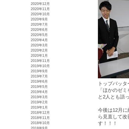
2020年12月
2020年11月
2020年10月
2020年9月
2020年7月
2020年6月
2020年5月
2020年4月
2020年3月
2020年2月
2020年1月
2019年11月
2019年10月
2019年9月
2019年7月
2019年6月
トップバッタ
2019年5月
「ほかのゼミ
2019年4月
と2人とも語
2019年3月
2019年2月
2019年1月
今後は12月
2018年12月
ら見直して改
2018年11月
す！！！
2018年10月
2018年9月