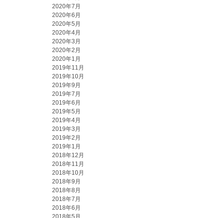
2020年7月
2020年6月
2020年5月
2020年4月
2020年3月
2020年2月
2020年1月
2019年11月
2019年10月
2019年9月
2019年7月
2019年6月
2019年5月
2019年4月
2019年3月
2019年2月
2019年1月
2018年12月
2018年11月
2018年10月
2018年9月
2018年8月
2018年7月
2018年6月
2018年5月