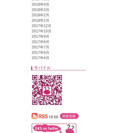
2018年4月
2018年3月
2018年2月
2018年1月
2017年12月
2017年10月
2017年9月
2017年8月
2017年7月
2017年6月
2017年4月