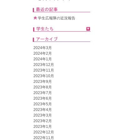
学生広報隊の近況報告
2024年3月
2024年2月
2024年1月
2023年12月
2023年11月
2023年10月
2023年9月
2023年8月
2023年7月
2023年6月
2023年5月
2023年4月
2023年3月
2023年2月
2023年1月
2022年12月
2022年11月