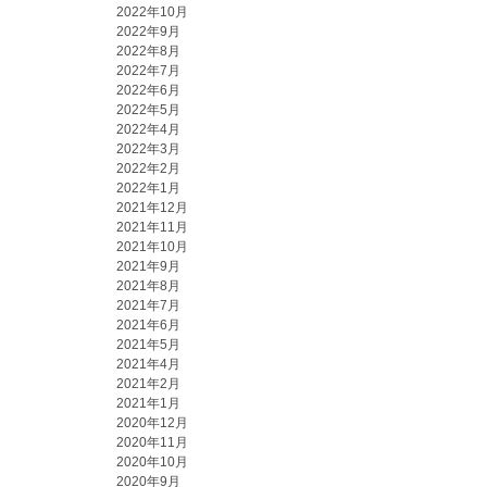
2022年10月
2022年9月
2022年8月
2022年7月
2022年6月
2022年5月
2022年4月
2022年3月
2022年2月
2022年1月
2021年12月
2021年11月
2021年10月
2021年9月
2021年8月
2021年7月
2021年6月
2021年5月
2021年4月
2021年2月
2021年1月
2020年12月
2020年11月
2020年10月
2020年9月