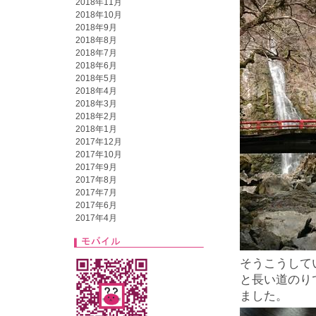
2018年11月
2018年10月
2018年9月
2018年8月
2018年7月
2018年6月
2018年5月
2018年4月
2018年3月
2018年2月
2018年1月
2017年12月
2017年10月
2017年9月
2017年8月
2017年7月
2017年6月
2017年4月
そうこうして
と長い道のり
ました。