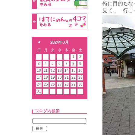
特に目的もな
見て、「行こ
2024年3月
日
月
火
水
木
金
土
1
2
3
4
5
6
7
8
9
10
11
12
13
14
15
16
17
18
19
20
21
22
23
24
25
26
27
28
29
30
31