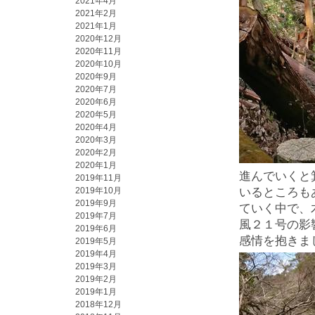
2021年4月
2021年2月
2021年1月
2020年12月
2020年11月
2020年10月
2020年9月
2020年7月
2020年6月
2020年5月
2020年4月
2020年3月
2020年2月
2020年1月
進んでいくと
2019年11月
2019年10月
いるところも
2019年9月
ていく中で、
2019年7月
風２１号の影
2019年6月
感情を抱きま
2019年5月
2019年4月
2019年3月
2019年2月
2019年1月
2018年12月