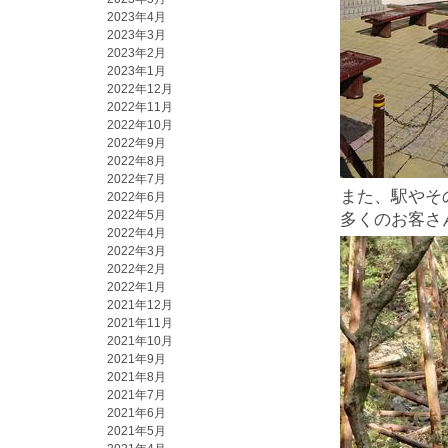
2023年4月
2023年3月
2023年2月
2023年1月
2022年12月
2022年11月
2022年10月
2022年9月
2022年8月
2022年7月
また、駅やそ
2022年6月
2022年5月
多くのお客さ
2022年4月
2022年3月
2022年2月
2022年1月
2021年12月
2021年11月
2021年10月
2021年9月
2021年8月
2021年7月
2021年6月
2021年5月