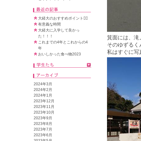
大経大のおすすめポイント🧚‍♀️
有意義な時間
大経大に入学して良かっ
た！！！
箕面には、滝
これまでの4年とこれからの4
そのゆずるく
年
私はすぐに写
おいしかった食べ物2023
2024年3月
2024年2月
2024年1月
2023年12月
2023年11月
2023年10月
2023年9月
2023年8月
2023年7月
2023年6月
2023年5月