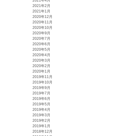
2021年4月
2021年2月
2021年1月
2020年12月
2020年11月
2020年10月
2020年9月
2020年7月
2020年6月
2020年5月
2020年4月
2020年3月
2020年2月
2020年1月
2019年11月
2019年10月
2019年9月
2019年7月
2019年6月
2019年5月
2019年4月
2019年3月
2019年2月
2019年1月
2018年12月