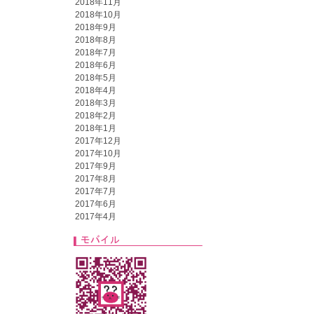
2018年11月
2018年10月
2018年9月
2018年8月
2018年7月
2018年6月
2018年5月
2018年4月
2018年3月
2018年2月
2018年1月
2017年12月
2017年10月
2017年9月
2017年8月
2017年7月
2017年6月
2017年4月