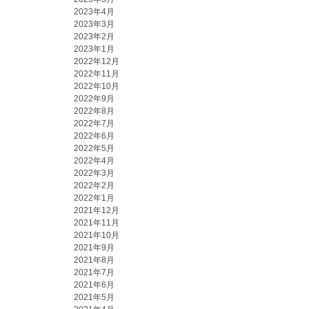
2023年4月
2023年3月
2023年2月
2023年1月
2022年12月
2022年11月
2022年10月
2022年9月
2022年8月
2022年7月
2022年6月
2022年5月
2022年4月
2022年3月
2022年2月
2022年1月
2021年12月
2021年11月
2021年10月
2021年9月
2021年8月
2021年7月
2021年6月
2021年5月