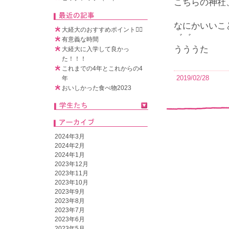
こちらの神社
なにかいいこ
大経大のおすすめポイント🧚‍♀️
゛゛
有意義な時間
うううた
大経大に入学して良かっ
た！！！
これまでの4年とこれからの4
2019/02/28
年
おいしかった食べ物2023
2024年3月
2024年2月
2024年1月
2023年12月
2023年11月
2023年10月
2023年9月
2023年8月
2023年7月
2023年6月
2023年5月