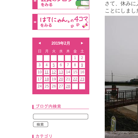
さて、休みに
ことにしまし
2019年2月
日
月
火
水
木
金
土
1
2
3
4
5
6
7
8
9
10
11
12
13
14
15
16
17
18
19
20
21
22
23
24
25
26
27
28