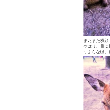
またまた横顔
やはり、目に
つぶらな瞳。