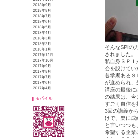
2018年9月
2018年8月
2018年7月
2018年6月
2018年5月
2018年4月
2018年3月
2018年2月
そんなSPI
2018年1月
されました。
2017年12月
2017年10月
私自身ＳＰＩ
2017年9月
会を設けてい
2017年8月
各学期あるＳ
2017年7月
が進められ、
2017年6月
2017年4月
講座の最後に
の結果は、今
すごく自信を
3回の講義か
けで、楽に成
と言いつつも
希望する企業