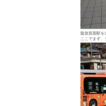
阪急箕面駅を
ここでまず、