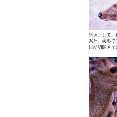
続きまして、
案外、美形で
目頭切開メイ