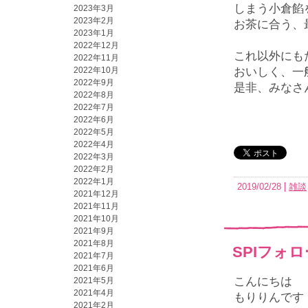
しまう小倉餡
2023年3月
2023年2月
お茶に合う、
2023年1月
2022年12月
これ以外にも
2022年11月
2022年10月
おいしく、一
2022年9月
是非、みなさ
2022年8月
2022年7月
2022年6月
2022年5月
2022年4月
2022年3月
2022年2月
2022年1月
2019/02/28
雑談
2021年12月
2021年11月
2021年10月
2021年9月
2021年8月
SPIフォ
2021年7月
2021年6月
こんにちは
2021年5月
2021年4月
もりりんです
2021年2月