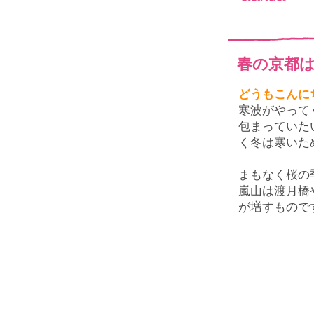
春の京都
どうもこんに
寒波がやって
包まっていた
く冬は寒いた
まもなく桜の
嵐山は渡月橋
が増すもので