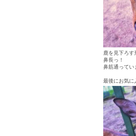
鹿を見下ろす
鼻長っ！
鼻筋通ってい
最後にお気に