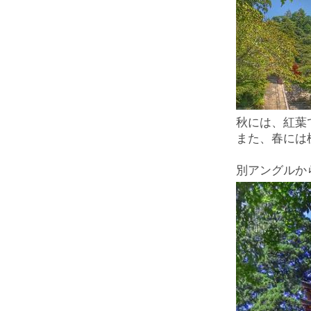
秋には、紅葉
また、春には
別アングルか