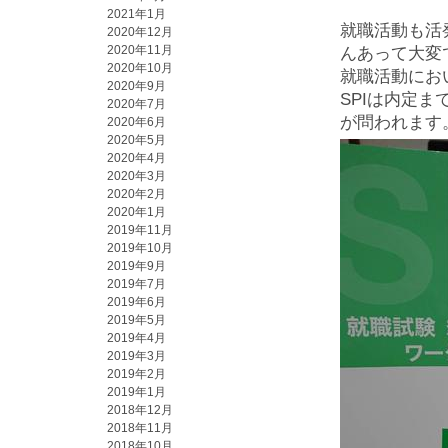
2021年1月
就職活動も活
2020年12月
2020年11月
んあって大変
2020年10月
就職活動にお
2020年9月
SPIは内定
2020年7月
が問われます
2020年6月
2020年5月
2020年4月
2020年3月
2020年2月
2020年1月
2019年11月
2019年10月
2019年9月
2019年7月
2019年6月
2019年5月
2019年4月
2019年3月
2019年2月
2019年1月
2018年12月
2018年11月
2018年10月