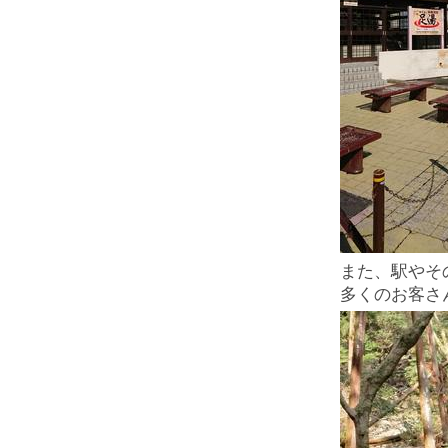
また、駅やそ
多くのお客さ