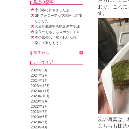
さらに、上に
おり、これに
宇治市に行きましたよ
す。
SPIフォローアップ講座に参加
しました
菅原地域避難所開設運営訓練
奈良のおもしろスポット１０
春の京都は「京とれいん雅
楽」で楽しもう！
2024年3月
2024年2月
2024年1月
2023年12月
2023年11月
2023年10月
2023年9月
2023年8月
2023年7月
2023年6月
次の写真は、
2023年5月
こちらも抹茶
2023年4月