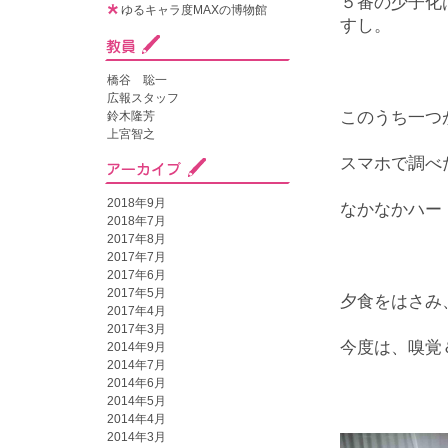
５番の少子化
ゆるキャラ度MAXの博物館
すし。
橋谷 聡一
広報スタッフ
このうち一つ
鈴木隆芳
上宮智之
スマホで調べ
2018年9月
なかなかハー
2018年7月
2017年8月
2017年7月
2017年6月
2017年5月
夕食をはさみ
2017年4月
2017年3月
今度は、嗅覚
2014年9月
2014年7月
2014年6月
2014年5月
2014年4月
2014年3月