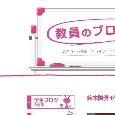
鈴木隆芳ゼ