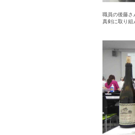
職員の後藤さ
真剣に取り組