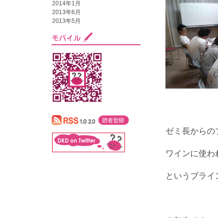
2014年1月
2013年6月
2013年5月
ゼミ長からの
ワインに使わ
というブライ