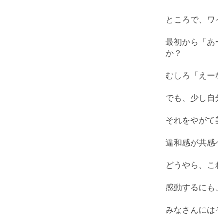
ところで、ワ
最初から「あ
か？
むしろ「えー
でも、少し自
それをやがて
違和感が共感
どうやら、こ
感動するにも
みなさんには