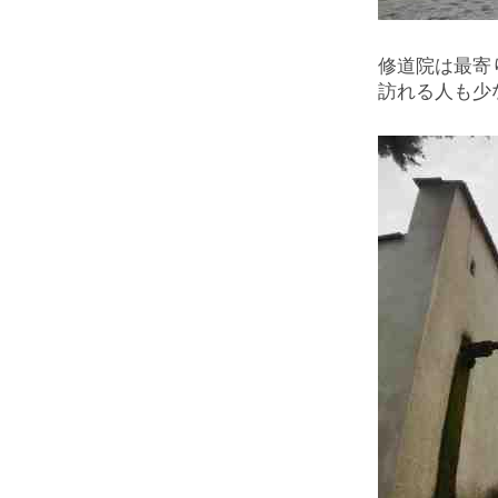
修道院は最寄
訪れる人も少