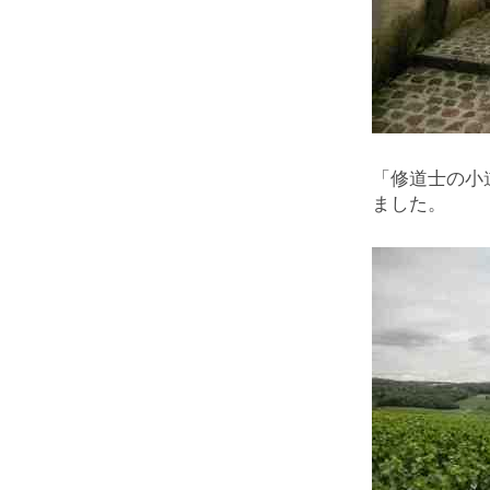
「修道士の小
ました。