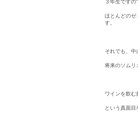
３年生ですの
ほとんどのゼ
す。
それでも、中
将来のソムリ
ワインを飲む
という真面目