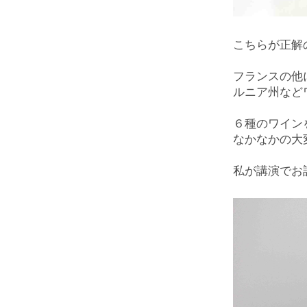
こちらが正解
フランスの他
ルニア州など
６種のワイン
なかなかの大
私が講演でお