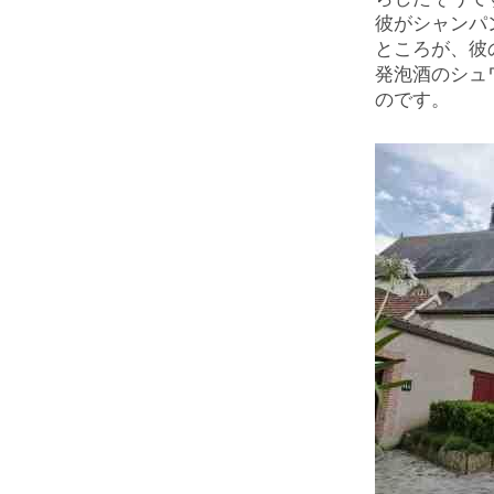
彼がシャンパ
ところが、彼
発泡酒のシュ
のです。