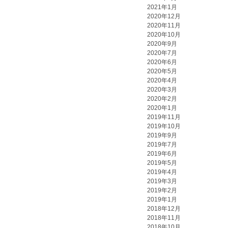
2021年1月
2020年12月
2020年11月
2020年10月
2020年9月
2020年7月
2020年6月
2020年5月
2020年4月
2020年3月
2020年2月
2020年1月
2019年11月
2019年10月
2019年9月
2019年7月
2019年6月
2019年5月
2019年4月
2019年3月
2019年2月
2019年1月
2018年12月
2018年11月
2018年10月