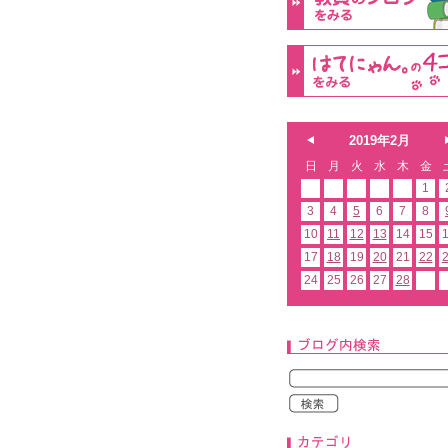
2019年2月
日
月
火
水
木
金
1
3
4
5
6
7
8
10
11
12
13
14
15
17
18
19
20
21
22
24
25
26
27
28