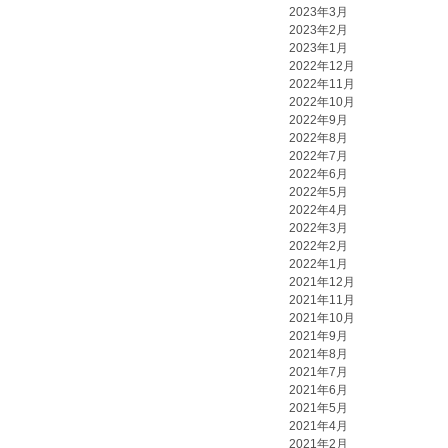
2023年3月
2023年2月
2023年1月
2022年12月
2022年11月
2022年10月
2022年9月
2022年8月
2022年7月
2022年6月
2022年5月
2022年4月
2022年3月
2022年2月
2022年1月
2021年12月
2021年11月
2021年10月
2021年9月
2021年8月
2021年7月
2021年6月
2021年5月
2021年4月
2021年2月