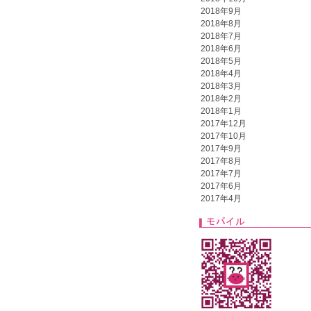
2018年9月
2018年8月
2018年7月
2018年6月
2018年5月
2018年4月
2018年3月
2018年2月
2018年1月
2017年12月
2017年10月
2017年9月
2017年8月
2017年7月
2017年6月
2017年4月