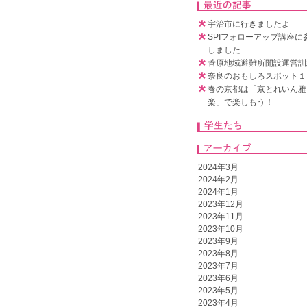
宇治市に行きましたよ
SPIフォローアップ講座に
しました
菅原地域避難所開設運営訓
奈良のおもしろスポット１
春の京都は「京とれいん雅
楽」で楽しもう！
2024年3月
2024年2月
2024年1月
2023年12月
2023年11月
2023年10月
2023年9月
2023年8月
2023年7月
2023年6月
2023年5月
2023年4月