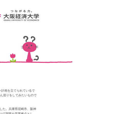
か計画を立てられているで
どん巡りをしてみたいもので
した。兵庫県尼崎市、阪神
、かつて関西を営業拠点とし