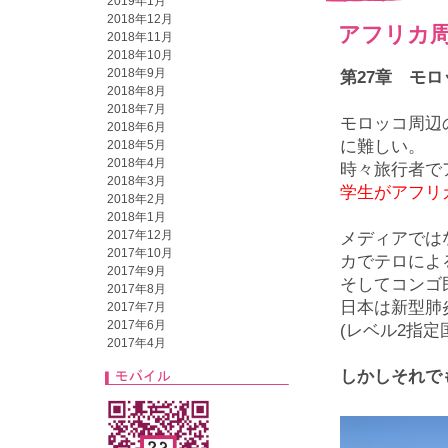
2019年1月
2018年12月
アフリカ周
2018年11月
2018年10月
2018年9月
第27章 モロ
2018年8月
2018年7月
モロッコ周辺
2018年6月
に難しい。
2018年5月
2018年4月
時々旅行者で
2018年3月
学生がアフリ
2018年2月
2018年1月
2017年12月
メディアではな
2017年10月
カでテロによる
2017年9月
そしてコンゴ
2017年8月
日本は新型肺
2017年7月
2017年6月
(レベル2指定
2017年4月
しかしそれで