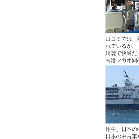
口コミでは、
れているが、
綺麗で快適だ
香港マカオ間
途中、日本の
日本の中古車