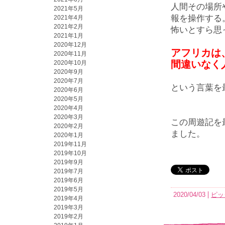
人間その場所
2021年5月
報を操作する
2021年4月
2021年2月
怖いとすら思
2021年1月
2020年12月
アフリカは
2020年11月
間違いなく
2020年10月
2020年9月
2020年7月
という言葉を
2020年6月
2020年5月
2020年4月
2020年3月
この周遊記を
2020年2月
ました。
2020年1月
2019年11月
2019年10月
2019年9月
2019年7月
2019年6月
2019年5月
2020/04/03
ピッ
2019年4月
2019年3月
2019年2月