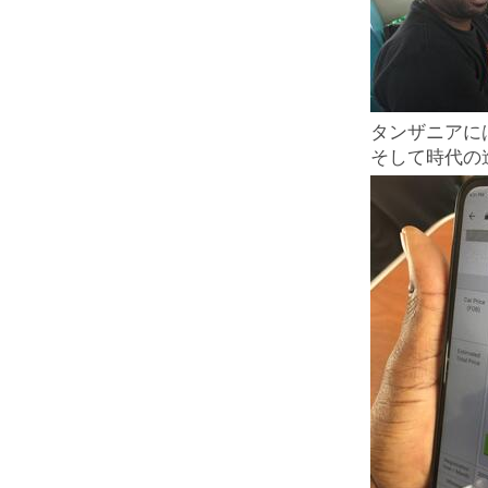
タンザニアに
そして時代の