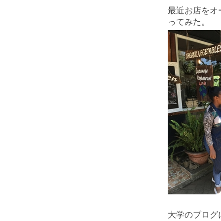
最近お店をオ
ってみた。
大学のブログ