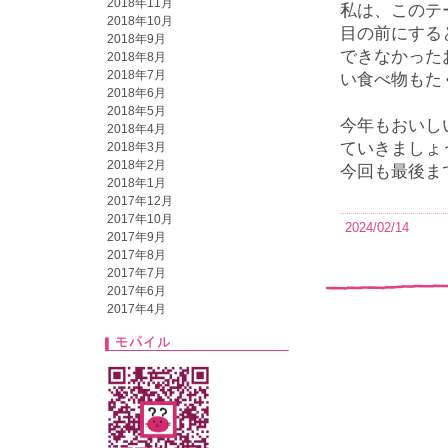
2018年11月
私は、このテ
2018年10月
目の前にする
2018年9月
できなかった
2018年8月
2018年7月
い食べ物もた
2018年6月
2018年5月
今年もおいし
2018年4月
ていきましょ
2018年3月
2018年2月
今回も最後ま
2018年1月
2017年12月
2017年10月
2024/02/14
2017年9月
2017年8月
2017年7月
2017年6月
2017年4月