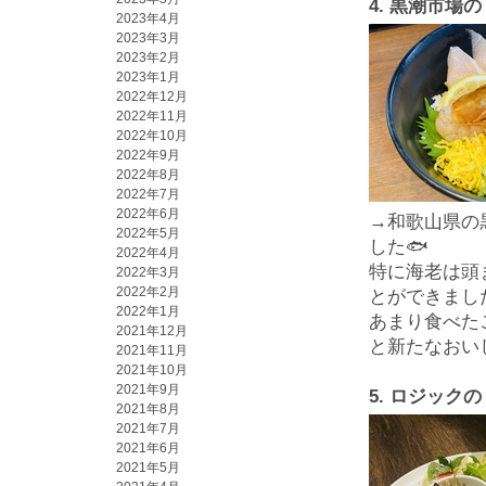
4.
黒潮市場の
2023年4月
2023年3月
2023年2月
2023年1月
2022年12月
2022年11月
2022年10月
2022年9月
2022年8月
2022年7月
2022年6月
→和歌山県の
2022年5月
した🐟
2022年4月
特に海老は頭
2022年3月
2022年2月
とができまし
2022年1月
あまり食べた
2021年12月
と新たなおいし
2021年11月
2021年10月
2021年9月
5.
ロジックの
2021年8月
2021年7月
2021年6月
2021年5月