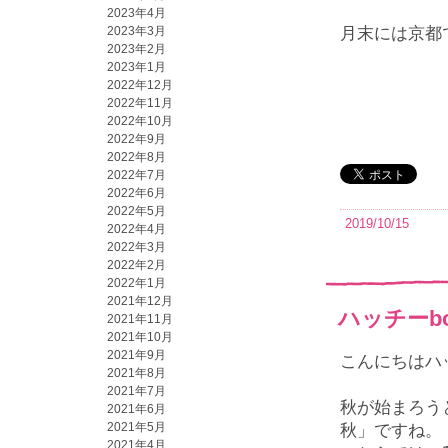
2023年4月
2023年3月
月末には京都
2023年2月
2023年1月
2022年12月
2022年11月
2022年10月
2022年9月
2022年8月
2022年7月
2022年6月
2022年5月
2019/10/15
2022年4月
2022年3月
2022年2月
2022年1月
2021年12月
ハッチーbo
2021年11月
2021年10月
2021年9月
こんにちはハ
2021年8月
2021年7月
秋が始まろう
2021年6月
2021年5月
秋」ですね。
2021年4月