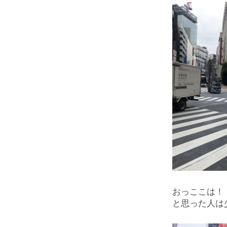
おっここは！
と思った人は