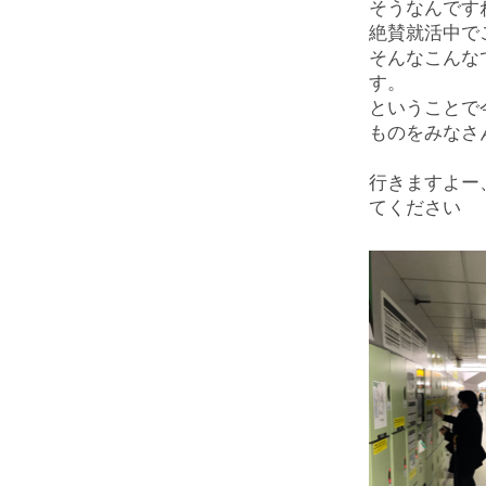
そうなんです
絶賛就活中で
そんなこんな
す。
ということで
ものをみなさ
行きますよー
てください