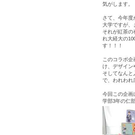
気がします。
さて、今年度
大学ですが、
それが紅茶の
れ大経大の1
す！！！
このコラボ企
け、デザイン
そしてなんと
で、われわれ
今回この企画
学部3年の仁