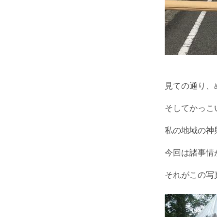
見ての通り、
そしてかっこ
私の地域の神
今回は諸事情
それがこの写