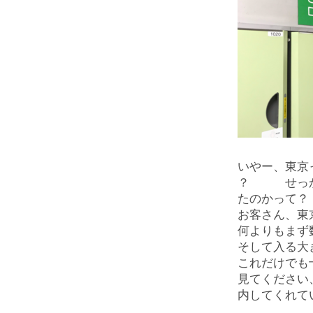
いやー、東京
？ せっか
たのかって？
お客さん、東
何よりもまず
そして入る大
これだけでも
見てください
内してくれて