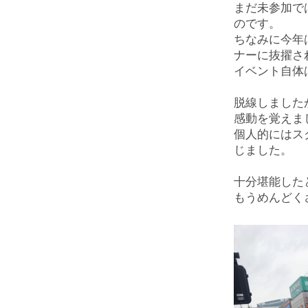
まだ未参加で
のです。
ちなみに今年
ナーに抜擢さ
イベント自体
脱線しました
感動を覚えま
個人的にはス
じました。
十分堪能した
もうめんどく