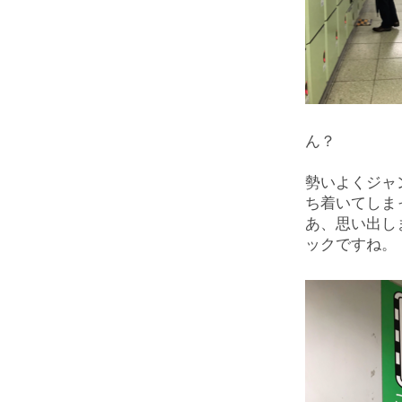
ん？
勢いよくジャ
ち着いてしま
あ、思い出し
ックですね。