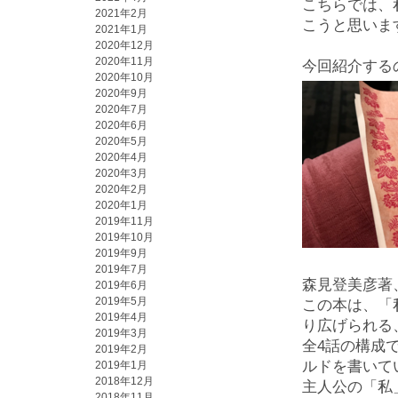
こちらでは、
2021年2月
こうと思いま
2021年1月
2020年12月
2020年11月
今回紹介する
2020年10月
2020年9月
2020年7月
2020年6月
2020年5月
2020年4月
2020年3月
2020年2月
2020年1月
2019年11月
2019年10月
2019年9月
2019年7月
森見登美彦著
2019年6月
2019年5月
この本は、「
2019年4月
り広げられる
2019年3月
全4話の構成
2019年2月
ルドを書いて
2019年1月
2018年12月
主人公の「私
2018年11月