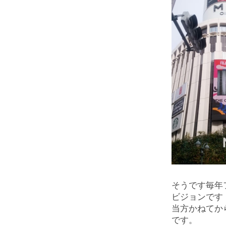
そうです毎年
ビジョンです
当方かねてか
です。