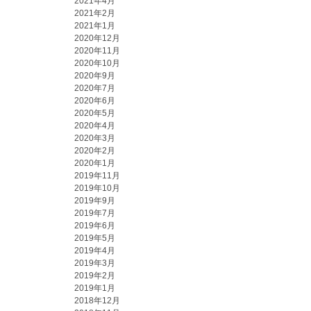
2021年4月
2021年2月
2021年1月
2020年12月
2020年11月
2020年10月
2020年9月
2020年7月
2020年6月
2020年5月
2020年4月
2020年3月
2020年2月
2020年1月
2019年11月
2019年10月
2019年9月
2019年7月
2019年6月
2019年5月
2019年4月
2019年3月
2019年2月
2019年1月
2018年12月