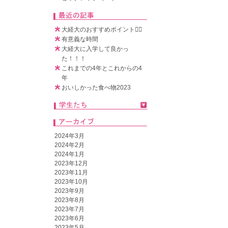
大経大のおすすめポイント🧚‍♀️
有意義な時間
大経大に入学して良かっ
た！！！
これまでの4年とこれからの4
年
おいしかった食べ物2023
2024年3月
2024年2月
2024年1月
2023年12月
2023年11月
2023年10月
2023年9月
2023年8月
2023年7月
2023年6月
2023年5月