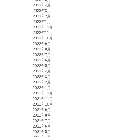
2023年4月
2023年3月
2023年2月
2023年1月
2022年12月
2022年11月
2022年10月
2022年9月
2022年8月
2022年7月
2022年6月
2022年5月
2022年4月
2022年3月
2022年2月
2022年1月
2021年12月
2021年11月
2021年10月
2021年9月
2021年8月
2021年7月
2021年6月
2021年5月