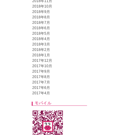
2018年11月
2018年10月
2018年9月
2018年8月
2018年7月
2018年6月
2018年5月
2018年4月
2018年3月
2018年2月
2018年1月
2017年12月
2017年10月
2017年9月
2017年8月
2017年7月
2017年6月
2017年4月