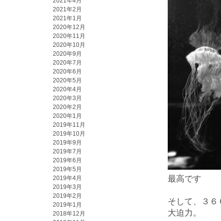
2021年4月
2021年2月
2021年1月
2020年12月
2020年11月
2020年10月
2020年9月
2020年7月
2020年6月
2020年5月
2020年4月
2020年3月
2020年2月
2020年1月
2019年11月
2019年10月
2019年9月
2019年7月
2019年6月
2019年5月
最高です
2019年4月
2019年3月
2019年2月
そして、３６
2019年1月
大迫力。
2018年12月