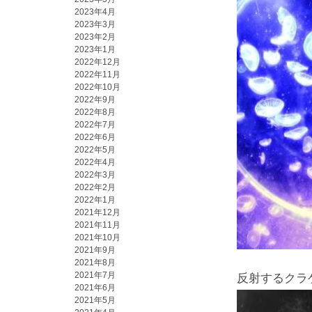
2023年4月
2023年3月
2023年2月
2023年1月
2022年12月
2022年11月
2022年10月
2022年9月
2022年8月
2022年7月
2022年6月
2022年5月
2022年4月
2022年3月
2022年2月
2022年1月
2021年12月
2021年11月
2021年10月
2021年9月
2021年8月
2021年7月
反射するクラ
2021年6月
2021年5月