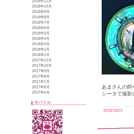
2018年11月
2018年10月
2018年9月
2018年8月
2018年7月
2018年6月
2018年5月
2018年4月
2018年3月
2018年2月
2018年1月
2017年12月
2017年10月
2017年9月
2017年8月
2017年7月
あまさんの餌
2017年6月
2017年4月
シータで撮影
2018/10/23