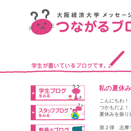
私の夏休
こんにちわ！
つかもだよ！
夏休みを振り
第２弾 志摩