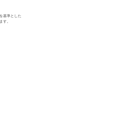
を基準とした
ます。