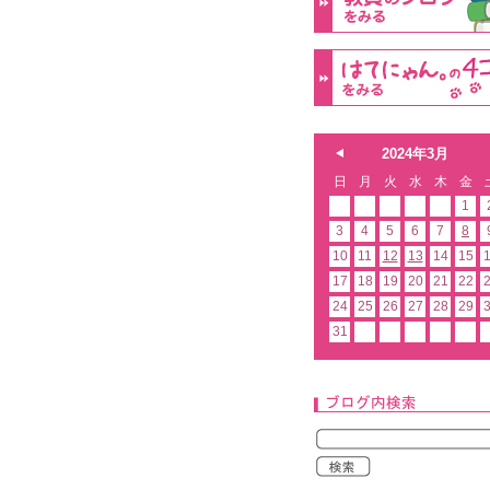
2024年3月
日
月
火
水
木
金
1
3
4
5
6
7
8
10
11
12
13
14
15
17
18
19
20
21
22
24
25
26
27
28
29
31