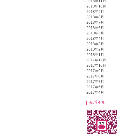
2018年11月
2018年10月
2018年9月
2018年8月
2018年7月
2018年6月
2018年5月
2018年4月
2018年3月
2018年2月
2018年1月
2017年12月
2017年10月
2017年9月
2017年8月
2017年7月
2017年6月
2017年4月