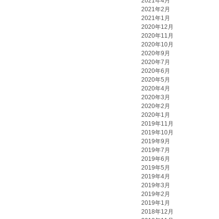
2021年4月
2021年2月
2021年1月
2020年12月
2020年11月
2020年10月
2020年9月
2020年7月
2020年6月
2020年5月
2020年4月
2020年3月
2020年2月
2020年1月
2019年11月
2019年10月
2019年9月
2019年7月
2019年6月
2019年5月
2019年4月
2019年3月
2019年2月
2019年1月
2018年12月