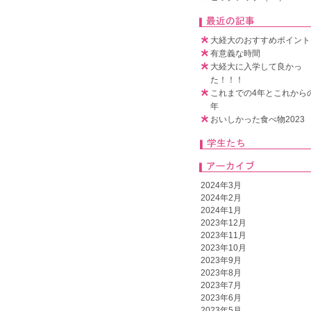
大経大のおすすめポイント🧚‍
有意義な時間
大経大に入学して良かっ
た！！！
これまでの4年とこれから
年
おいしかった食べ物2023
2024年3月
2024年2月
2024年1月
2023年12月
2023年11月
2023年10月
2023年9月
2023年8月
2023年7月
2023年6月
2023年5月