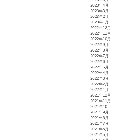
2023年4月
2023年3月
2023年2月
2023年1月
2022年12月
2022年11月
2022年10月
2022年9月
2022年8月
2022年7月
2022年6月
2022年5月
2022年4月
2022年3月
2022年2月
2022年1月
2021年12月
2021年11月
2021年10月
2021年9月
2021年8月
2021年7月
2021年6月
2021年5月