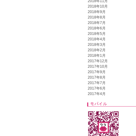
2018年11月
2018年10月
2018年9月
2018年8月
2018年7月
2018年6月
2018年5月
2018年4月
2018年3月
2018年2月
2018年1月
2017年12月
2017年10月
2017年9月
2017年8月
2017年7月
2017年6月
2017年4月