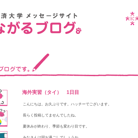
海外実習（タイ） 1日目
こんにちは。お久ぶりです。ハッチーでございます。
長らく投稿してませんでしたね。
夏休みが終わり、季節も変わり目です。
みなさんは同お過ごしでしょうか