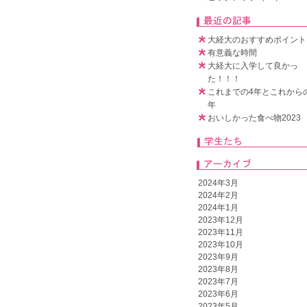
大経大のおすすめポイント🧚‍
有意義な時間
大経大に入学して良かっ
た！！！
これまでの4年とこれから
年
おいしかった食べ物2023
2024年3月
2024年2月
2024年1月
2023年12月
2023年11月
2023年10月
2023年9月
2023年8月
2023年7月
2023年6月
2023年5月