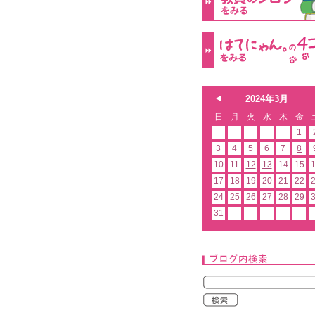
2024年3月
日
月
火
水
木
金
1
3
4
5
6
7
8
10
11
12
13
14
15
17
18
19
20
21
22
24
25
26
27
28
29
31