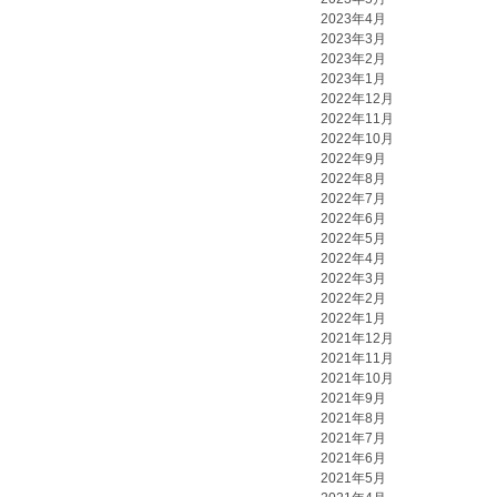
2023年4月
2023年3月
2023年2月
2023年1月
2022年12月
2022年11月
2022年10月
2022年9月
2022年8月
2022年7月
2022年6月
2022年5月
2022年4月
2022年3月
2022年2月
2022年1月
2021年12月
2021年11月
2021年10月
2021年9月
2021年8月
2021年7月
2021年6月
2021年5月