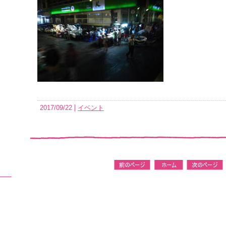
2017/09/22
イベント