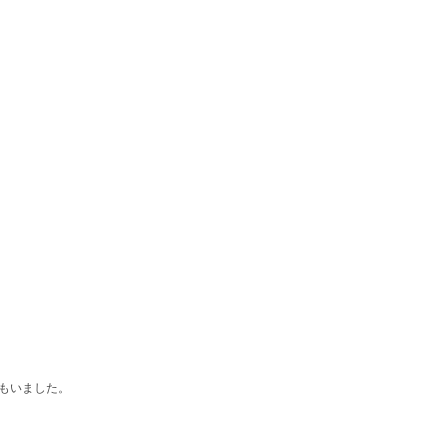
もいました。