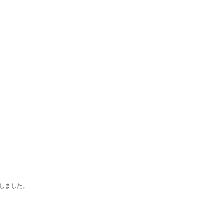
しました。