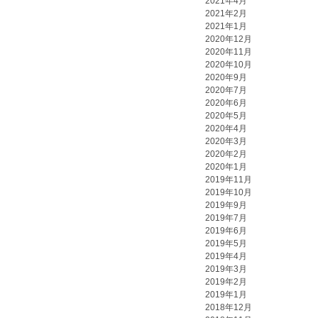
2021年4月
2021年2月
2021年1月
2020年12月
2020年11月
2020年10月
2020年9月
2020年7月
2020年6月
2020年5月
2020年4月
2020年3月
2020年2月
2020年1月
2019年11月
2019年10月
2019年9月
2019年7月
2019年6月
2019年5月
2019年4月
2019年3月
2019年2月
2019年1月
2018年12月