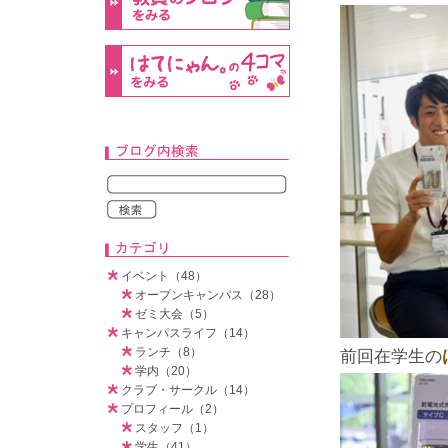
イベント（48）
オープンキャンパス（28）
ゼミ大会（5）
キャンパスライフ（14）
ランチ（8）
前回在学生の
学内（20）
クラブ・サークル（14）
プロフィール（2）
スタッフ（1）
学生（41）