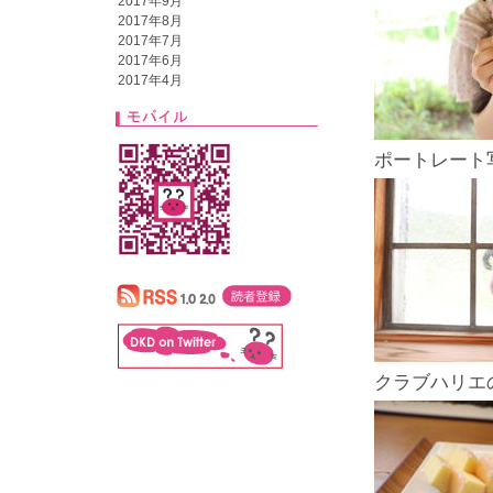
2017年9月
2017年8月
2017年7月
2017年6月
2017年4月
ポートレート
クラブハリエ