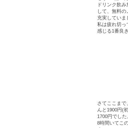
ドリンク飲み
して、無料の
充実していま
私は疲れ切っ
感じる1番良
さてここまで
んと1900円
1700円でした
8時間いてこ