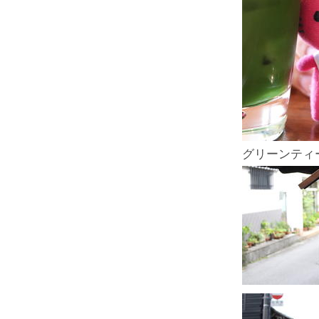
グリーンティ