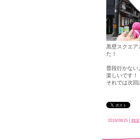
黒壁スクエア
た！
普段行かない
楽しいです！
それでは次回
2018/08/25
雑談