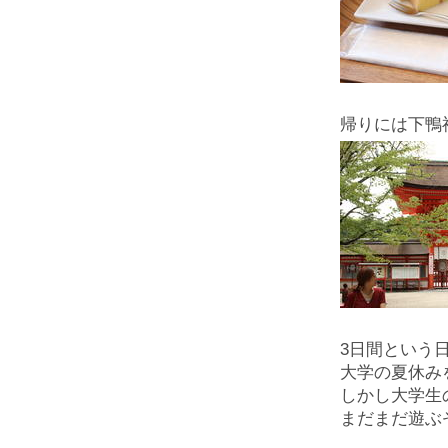
帰りには下鴨
3日間という
大学の夏休み
しかし大学生
まだまだ遊ぶ