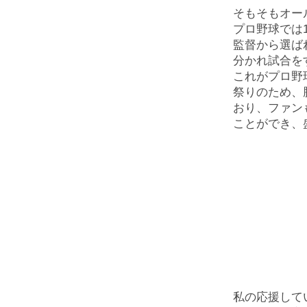
そもそもオー
プロ野球では
監督から選ば
分かれ試合を
これがプロ野
祭りのため、
おり、ファン
ことができ、
私の応援して