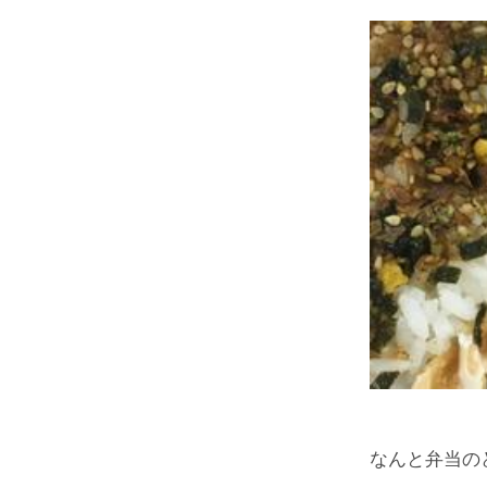
なんと弁当の