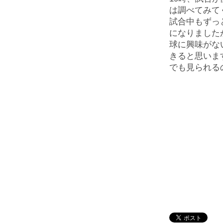
は調べてみて
試合中もずっ
になりました
球に興味がな
きると思いま
でも見られる