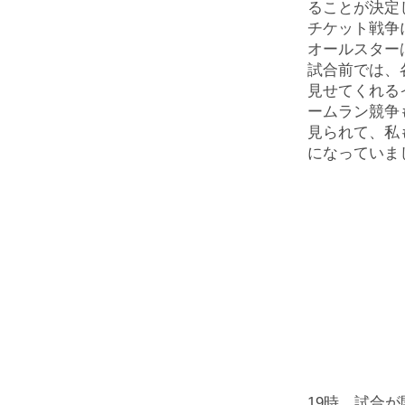
ることが決定
チケット戦争
オールスター
試合前では、
見せてくれる
ームラン競争
見られて、私
になっていま
19時、試合