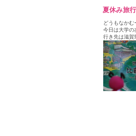
夏休み旅行P
どうもなかむ
今日は大学の
行き先は滋賀