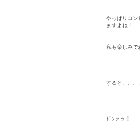
やっぱりコン
ますよね！
私も楽しみで
すると、、、
ﾄﾞﾝッッ！