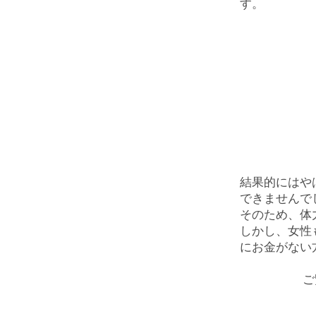
す。
結果的にはや
できませんで
そのため、体
しかし、女性
にお金がない
ご