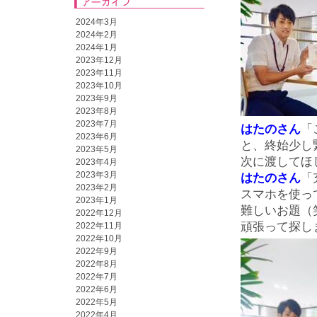
2024年3月
2024年2月
2024年1月
2023年12月
2023年11月
2023年10月
2023年9月
2023年8月
2023年7月
はたのさん
「
2023年6月
と、終始少し
2023年5月
次に渡してほ
2023年4月
2023年3月
はたのさん
「
2023年2月
スマホを使っ
2023年1月
難しいお題（
2022年12月
頑張って探し
2022年11月
2022年10月
2022年9月
2022年8月
2022年7月
2022年6月
2022年5月
2022年4月