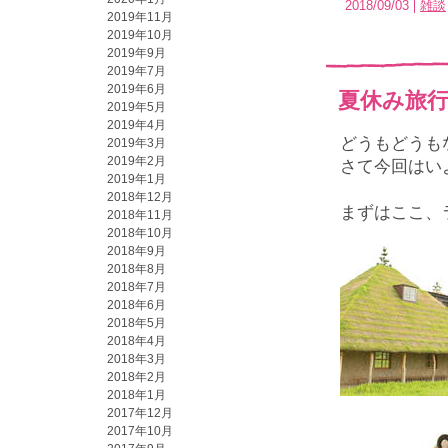
2018/09/03
雑談
2019年11月
2019年10月
2019年9月
2019年7月
2019年6月
夏休み旅行P
2019年5月
2019年4月
どうもどうも
2019年3月
2019年2月
さて今回はい
2019年1月
2018年12月
まずはここ、
2018年11月
2018年10月
2018年9月
2018年8月
2018年7月
2018年6月
2018年5月
2018年4月
2018年3月
2018年2月
2018年1月
2017年12月
2017年10月