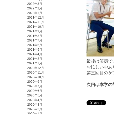
2022年3月
2022年2月
2022年1月
2021年12月
2021年11月
2021年10月
2021年9月
2021年8月
2021年7月
2021年6月
2021年5月
2021年4月
2021年2月
最後は笑顔で
2021年1月
お忙しい中あ
2020年12月
第三回目のゲ
2020年11月
2020年10月
2020年9月
次回は
本学の
2020年7月
2020年6月
2020年5月
2020年4月
2020年3月
2020年2月
2020年1月