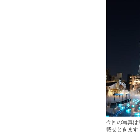
今回の写真は
載せときます