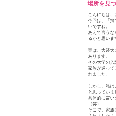
場所を見
こんにちは、
今回は、「捨
いですね。
あえて言うな
るかと思いま
実は、大経大
あります。
その大学の入
家族が通って
れました。
しかし、私は
と思っていま
具体的に言い
（笑）
そこで、家族
入れました！