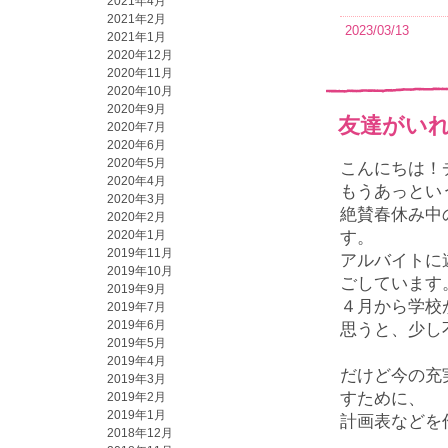
2021年4月
2021年2月
2023/03/13
2021年1月
2020年12月
2020年11月
2020年10月
2020年9月
友達がい
2020年7月
2020年6月
2020年5月
こんにちは！
2020年4月
もうあっとい
2020年3月
絶賛春休み中
2020年2月
2020年1月
す。
2019年11月
アルバイトに
2019年10月
ごしています
2019年9月
４月から学校
2019年7月
2019年6月
思うと、少し
2019年5月
2019年4月
だけど今の充
2019年3月
すために、
2019年2月
2019年1月
計画表などを
2018年12月