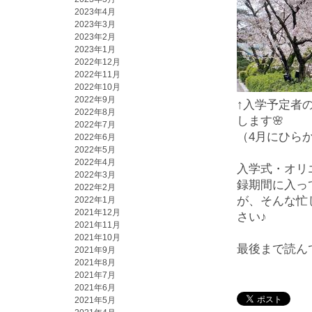
2023年4月
2023年3月
2023年2月
2023年1月
2022年12月
2022年11月
2022年10月
2022年9月
↑入学予定者
2022年8月
します🌸
2022年7月
（
4
月にひら
2022年6月
2022年5月
2022年4月
入学式・オリ
2022年3月
録期間に入っ
2022年2月
が、そんな忙
2022年1月
2021年12月
さい♪
2021年11月
2021年10月
最後まで読ん
2021年9月
2021年8月
2021年7月
2021年6月
2021年5月