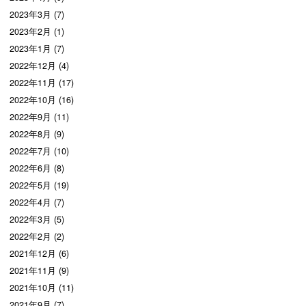
2023年3月 (7)
2023年2月 (1)
2023年1月 (7)
2022年12月 (4)
2022年11月 (17)
2022年10月 (16)
2022年9月 (11)
2022年8月 (9)
2022年7月 (10)
2022年6月 (8)
2022年5月 (19)
2022年4月 (7)
2022年3月 (5)
2022年2月 (2)
2021年12月 (6)
2021年11月 (9)
2021年10月 (11)
2021年9月 (7)