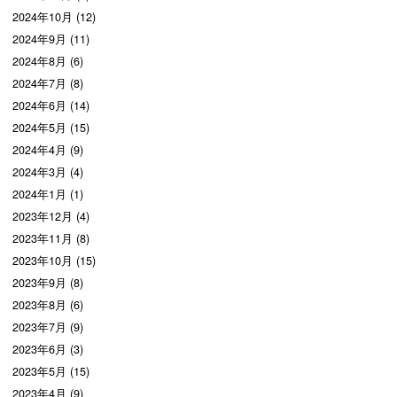
2024年10月 (12)
2024年9月 (11)
2024年8月 (6)
2024年7月 (8)
2024年6月 (14)
2024年5月 (15)
2024年4月 (9)
2024年3月 (4)
2024年1月 (1)
2023年12月 (4)
2023年11月 (8)
2023年10月 (15)
2023年9月 (8)
2023年8月 (6)
2023年7月 (9)
2023年6月 (3)
2023年5月 (15)
2023年4月 (9)