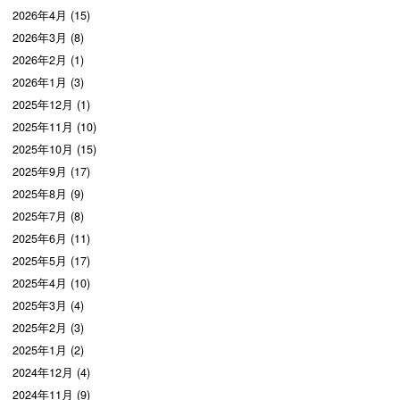
2026年4月 (15)
2026年3月 (8)
2026年2月 (1)
2026年1月 (3)
2025年12月 (1)
2025年11月 (10)
2025年10月 (15)
2025年9月 (17)
2025年8月 (9)
2025年7月 (8)
2025年6月 (11)
2025年5月 (17)
2025年4月 (10)
2025年3月 (4)
2025年2月 (3)
2025年1月 (2)
2024年12月 (4)
2024年11月 (9)