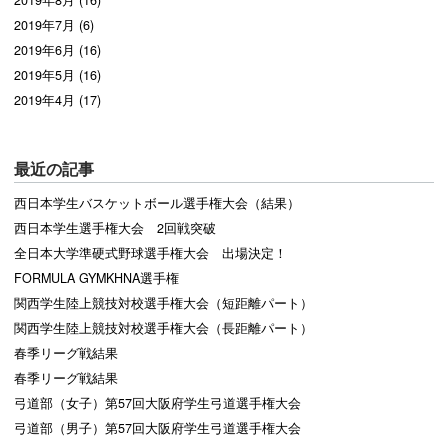
2019年8月 (16)
2019年7月 (6)
2019年6月 (16)
2019年5月 (16)
2019年4月 (17)
最近の記事
西日本学生バスケットボール選手権大会（結果）
西日本学生選手権大会 2回戦突破
全日本大学準硬式野球選手権大会 出場決定！
FORMULA GYMKHNA選手権
関西学生陸上競技対校選手権大会（短距離パート）
関西学生陸上競技対校選手権大会（長距離パート）
春季リーグ戦結果
春季リーグ戦結果
弓道部（女子）第57回大阪府学生弓道選手権大会
弓道部（男子）第57回大阪府学生弓道選手権大会