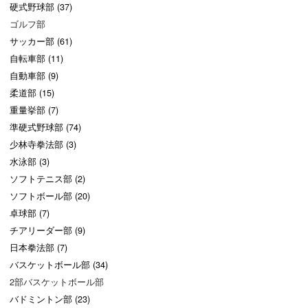
硬式野球部 (37)
ゴルフ部
サッカー部 (61)
自転車部 (11)
自動車部 (9)
柔道部 (15)
重量挙部 (7)
準硬式野球部 (74)
少林寺拳法部 (3)
水泳部 (3)
ソフトテニス部 (2)
ソフトボール部 (20)
卓球部 (7)
チアリーダー部 (9)
日本拳法部 (7)
バスケットボール部 (34)
2部バスケットボール部
バドミントン部 (23)