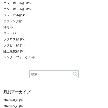
バレーボール部 (25)
ハンドボール部 (28)
フットサル部 (10)
ボクシング部
洋弓部
ヨット部
ラクロス部 (22)
ラグビー部 (18)
陸上競技部 (60)
ワンダーフォーゲル部
月別アーカイブ
2026年6月 (3)
2026年5月 (9)