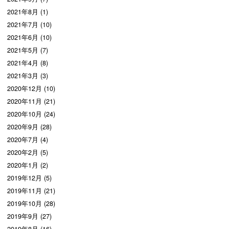
2021年8月 (1)
2021年7月 (10)
2021年6月 (10)
2021年5月 (7)
2021年4月 (8)
2021年3月 (3)
2020年12月 (10)
2020年11月 (21)
2020年10月 (24)
2020年9月 (28)
2020年7月 (4)
2020年2月 (5)
2020年1月 (2)
2019年12月 (5)
2019年11月 (21)
2019年10月 (28)
2019年9月 (27)