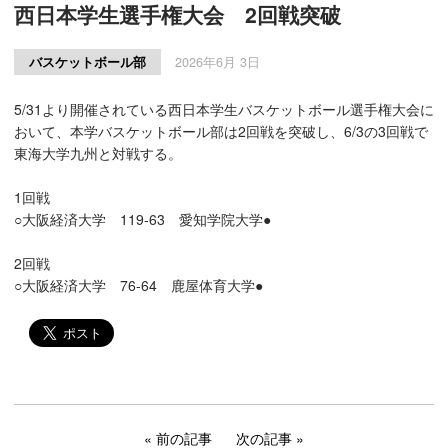
西日本学生選手権大会 2回戦突破
バスケットボール部
2026年6月 3日
5/31より開催されている西日本学生バスケットボール選手権大会に
おいて、本学バスケットボール部は2回戦を突破し、6/3の3回戦で
東海大学九州と対戦する。
1回戦
○大阪経済大学 119-63 愛知学院大学●
2回戦
○大阪経済大学 76-64 鹿屋体育大学●
前の記事
次の記事