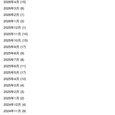
2026年4月 (15)
2026年3月 (8)
2026年2月 (1)
2026年1月 (3)
2025年12月 (1)
2025年11月 (10)
2025年10月 (15)
2025年9月 (17)
2025年8月 (9)
2025年7月 (8)
2025年6月 (11)
2025年5月 (17)
2025年4月 (10)
2025年3月 (4)
2025年2月 (3)
2025年1月 (2)
2024年12月 (4)
2024年11月 (9)