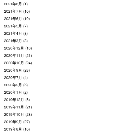
2021年8月 (1)
2021年7月 (10)
2021年6月 (10)
2021年5月 (7)
2021年4月 (8)
2021年3月 (3)
2020年12月 (10)
2020年11月 (21)
2020年10月 (24)
2020年9月 (28)
2020年7月 (4)
2020年2月 (5)
2020年1月 (2)
2019年12月 (5)
2019年11月 (21)
2019年10月 (28)
2019年9月 (27)
2019年8月 (16)