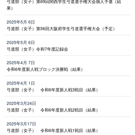
弓道部（女子）第69回関西学生弓道選手権大会個人予選（結
果）
2025年5月 6日
弓道部（女子）第56回大阪府学生弓道選手権大会（予定）
2025年5月 6日
弓道部（女子）令和7年度記録会
2025年4月 7日
令和6年度新人戦ブロック決勝戦（結果）
2025年4月 1日
弓道部（女子） 令和6年度新人戦3戦目（結果）
2025年3月24日
弓道部（女子） 令和6年度新人戦2戦目（結果）
2025年3月17日
弓道部（女子） 令和6年度新人戦1戦目（結果）