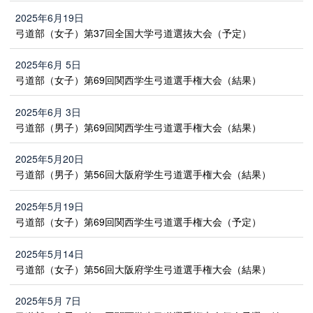
2025年6月19日
弓道部（女子）第37回全国大学弓道選抜大会（予定）
2025年6月 5日
弓道部（女子）第69回関西学生弓道選手権大会（結果）
2025年6月 3日
弓道部（男子）第69回関西学生弓道選手権大会（結果）
2025年5月20日
弓道部（男子）第56回大阪府学生弓道選手権大会（結果）
2025年5月19日
弓道部（女子）第69回関西学生弓道選手権大会（予定）
2025年5月14日
弓道部（女子）第56回大阪府学生弓道選手権大会（結果）
2025年5月 7日