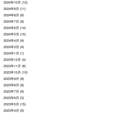
2024年10月 (12)
2024年9月 (11)
2024年8月 (6)
2024年7月 (8)
2024年6月 (14)
2024年5月 (15)
2024年4月 (9)
2024年3月 (4)
2024年1月 (1)
2023年12月 (4)
2023年11月 (8)
2023年10月 (15)
2023年9月 (8)
2023年8月 (6)
2023年7月 (9)
2023年6月 (3)
2023年5月 (15)
2023年4月 (9)