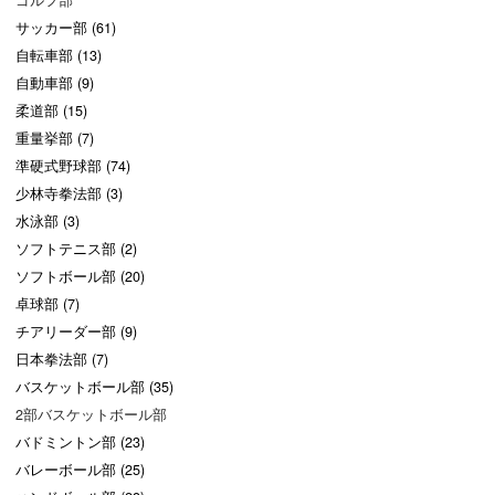
サッカー部 (61)
自転車部 (13)
自動車部 (9)
柔道部 (15)
重量挙部 (7)
準硬式野球部 (74)
少林寺拳法部 (3)
水泳部 (3)
ソフトテニス部 (2)
ソフトボール部 (20)
卓球部 (7)
チアリーダー部 (9)
日本拳法部 (7)
バスケットボール部 (35)
2部バスケットボール部
バドミントン部 (23)
バレーボール部 (25)