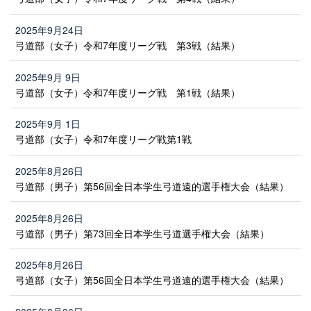
2025年9月24日
弓道部（女子）令和7年度リーグ戦 第3戦（結果）
2025年9月 9日
弓道部（女子）令和7年度リーグ戦 第1戦（結果）
2025年9月 1日
弓道部（女子）令和7年度リーグ戦第1戦
2025年8月26日
弓道部（男子）第56回全日本学生弓道遠的選手権大会（結果）
2025年8月26日
弓道部（男子）第73回全日本学生弓道選手権大会（結果）
2025年8月26日
弓道部（女子）第56回全日本学生弓道遠的選手権大会（結果）