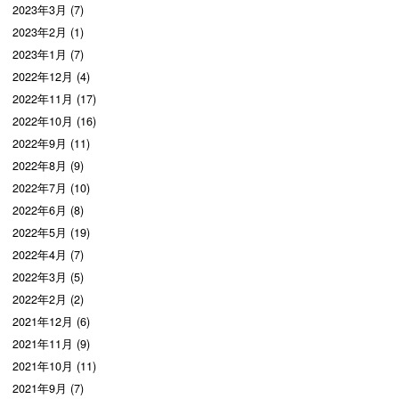
2023年3月 (7)
2023年2月 (1)
2023年1月 (7)
2022年12月 (4)
2022年11月 (17)
2022年10月 (16)
2022年9月 (11)
2022年8月 (9)
2022年7月 (10)
2022年6月 (8)
2022年5月 (19)
2022年4月 (7)
2022年3月 (5)
2022年2月 (2)
2021年12月 (6)
2021年11月 (9)
2021年10月 (11)
2021年9月 (7)