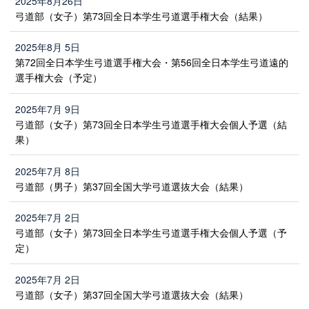
2025年8月26日
弓道部（女子）第73回全日本学生弓道選手権大会（結果）
2025年8月 5日
第72回全日本学生弓道選手権大会・第56回全日本学生弓道遠的
選手権大会（予定）
2025年7月 9日
弓道部（女子）第73回全日本学生弓道選手権大会個人予選（結
果）
2025年7月 8日
弓道部（男子）第37回全国大学弓道選抜大会（結果）
2025年7月 2日
弓道部（女子）第73回全日本学生弓道選手権大会個人予選（予
定）
2025年7月 2日
弓道部（女子）第37回全国大学弓道選抜大会（結果）