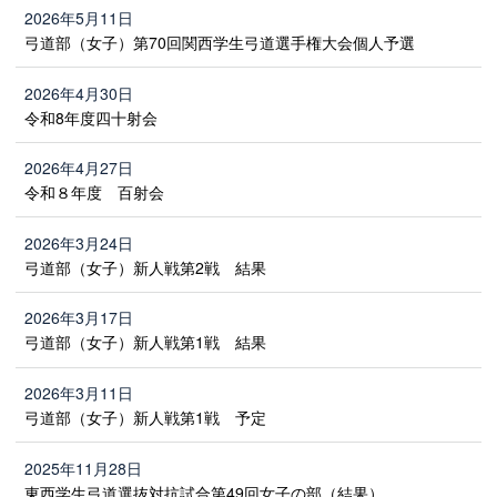
2026年5月11日
弓道部（女子）第70回関西学生弓道選手権大会個人予選
2026年4月30日
令和8年度四十射会
2026年4月27日
令和８年度 百射会
2026年3月24日
弓道部（女子）新人戦第2戦 結果
2026年3月17日
弓道部（女子）新人戦第1戦 結果
2026年3月11日
弓道部（女子）新人戦第1戦 予定
2025年11月28日
東西学生弓道選抜対抗試合第49回女子の部（結果）