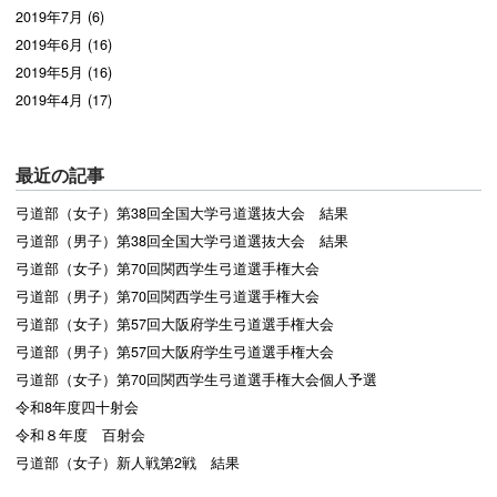
2019年7月 (6)
2019年6月 (16)
2019年5月 (16)
2019年4月 (17)
最近の記事
弓道部（女子）第38回全国大学弓道選抜大会 結果
弓道部（男子）第38回全国大学弓道選抜大会 結果
弓道部（女子）第70回関西学生弓道選手権大会
弓道部（男子）第70回関西学生弓道選手権大会
弓道部（女子）第57回大阪府学生弓道選手権大会
弓道部（男子）第57回大阪府学生弓道選手権大会
弓道部（女子）第70回関西学生弓道選手権大会個人予選
令和8年度四十射会
令和８年度 百射会
弓道部（女子）新人戦第2戦 結果