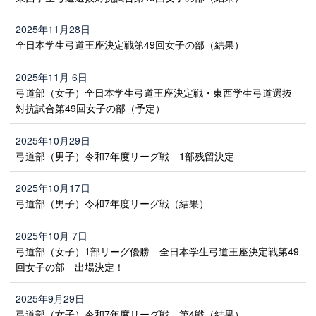
2025年11月28日
全日本学生弓道王座決定戦第49回女子の部（結果）
2025年11月 6日
弓道部（女子）全日本学生弓道王座決定戦・東西学生弓道選抜
対抗試合第49回女子の部（予定）
2025年10月29日
弓道部（男子）令和7年度リーグ戦 1部残留決定
2025年10月17日
弓道部（男子）令和7年度リーグ戦（結果）
2025年10月 7日
弓道部（女子）1部リーグ優勝 全日本学生弓道王座決定戦第49
回女子の部 出場決定！
2025年9月29日
弓道部（女子）令和7年度リーグ戦 第4戦（結果）