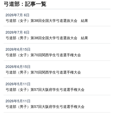
弓道部：記事一覧
2026年7月 6日
弓道部（女子）第38回全国大学弓道選抜大会 結果
2026年7月 6日
弓道部（男子）第38回全国大学弓道選抜大会 結果
2026年6月15日
弓道部（女子）第70回関西学生弓道選手権大会
2026年6月15日
弓道部（男子）第70回関西学生弓道選手権大会
2026年5月11日
弓道部（女子）第57回大阪府学生弓道選手権大会
2026年5月11日
弓道部（男子）第57回大阪府学生弓道選手権大会