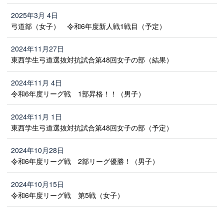
2025年3月 4日
弓道部（女子） 令和6年度新人戦1戦目（予定）
2024年11月27日
東西学生弓道選抜対抗試合第48回女子の部（結果）
2024年11月 4日
令和6年度リーグ戦 1部昇格！！（男子）
2024年11月 1日
東西学生弓道選抜対抗試合第48回女子の部（予定）
2024年10月28日
令和6年度リーグ戦 2部リーグ優勝！（男子）
2024年10月15日
令和6年度リーグ戦 第5戦（女子）