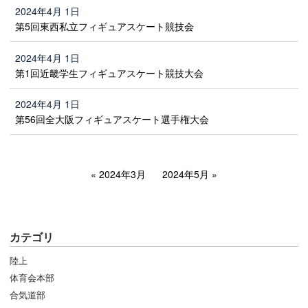
2024年4月 1日
第5回東西私立フィギュアスケート競技会
2024年4月 1日
第1回近畿学生フィギュアスケート競技大会
2024年4月 1日
第56回全大阪フィギュアスケート選手権大会
2024年3月
2024年5月
カテゴリ
陸上
体育会本部
合気道部