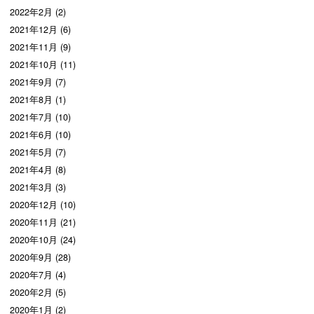
2022年2月 (2)
2021年12月 (6)
2021年11月 (9)
2021年10月 (11)
2021年9月 (7)
2021年8月 (1)
2021年7月 (10)
2021年6月 (10)
2021年5月 (7)
2021年4月 (8)
2021年3月 (3)
2020年12月 (10)
2020年11月 (21)
2020年10月 (24)
2020年9月 (28)
2020年7月 (4)
2020年2月 (5)
2020年1月 (2)