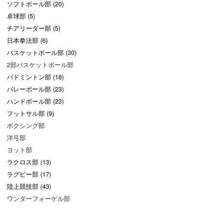
ソフトボール部 (20)
卓球部 (5)
チアリーダー部 (5)
日本拳法部 (6)
バスケットボール部 (30)
2部バスケットボール部
バドミントン部 (18)
バレーボール部 (23)
ハンドボール部 (23)
フットサル部 (9)
ボクシング部
洋弓部
ヨット部
ラクロス部 (13)
ラグビー部 (17)
陸上競技部 (43)
ワンダーフォーゲル部