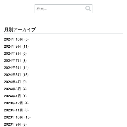
月別アーカイブ
2024年10月 (5)
2024年9月 (11)
2024年8月 (6)
2024年7月 (8)
2024年6月 (14)
2024年5月 (15)
2024年4月 (9)
2024年3月 (4)
2024年1月 (1)
2023年12月 (4)
2023年11月 (8)
2023年10月 (15)
2023年9月 (8)