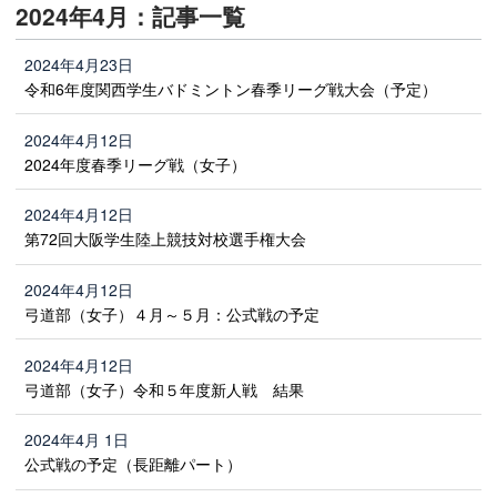
2024年4月：記事一覧
2024年4月23日
令和6年度関西学生バドミントン春季リーグ戦大会（予定）
2024年4月12日
2024年度春季リーグ戦（女子）
2024年4月12日
第72回大阪学生陸上競技対校選手権大会
2024年4月12日
弓道部（女子）４月～５月：公式戦の予定
2024年4月12日
弓道部（女子）令和５年度新人戦 結果
2024年4月 1日
公式戦の予定（長距離パート）