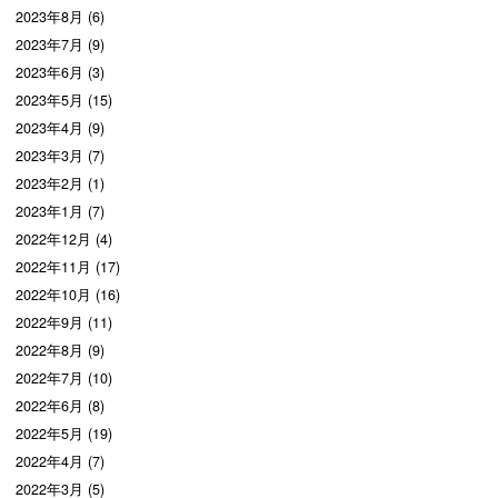
2023年8月 (6)
2023年7月 (9)
2023年6月 (3)
2023年5月 (15)
2023年4月 (9)
2023年3月 (7)
2023年2月 (1)
2023年1月 (7)
2022年12月 (4)
2022年11月 (17)
2022年10月 (16)
2022年9月 (11)
2022年8月 (9)
2022年7月 (10)
2022年6月 (8)
2022年5月 (19)
2022年4月 (7)
2022年3月 (5)