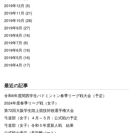
2019年12月 (5)
2019年11月 (21)
2019年10月 (28)
2019年9月 (27)
2019年8月 (16)
2019年7月 (6)
2019年6月 (16)
2019年5月 (16)
2019年4月 (17)
最近の記事
令和6年度関西学生バドミントン春季リーグ戦大会（予定）
2024年度春季リーグ戦（女子）
第72回大阪学生陸上競技対校選手権大会
弓道部（女子）４月～５月：公式戦の予定
弓道部（女子）令和５年度新人戦 結果
公式戦の予定（長距離パート）