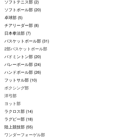
ソフトテニス部 (2)
ソフトボール部 (20)
卓球部 (5)
チアリーダー部 (8)
日本拳法部 (7)
バスケットボール部 (31)
2部バスケットボール部
バドミントン部 (20)
バレーボール部 (24)
ハンドボール部 (26)
フットサル部 (10)
ボクシング部
洋弓部
ヨット部
ラクロス部 (14)
ラグビー部 (18)
陸上競技部 (55)
ワンダーフォーゲル部