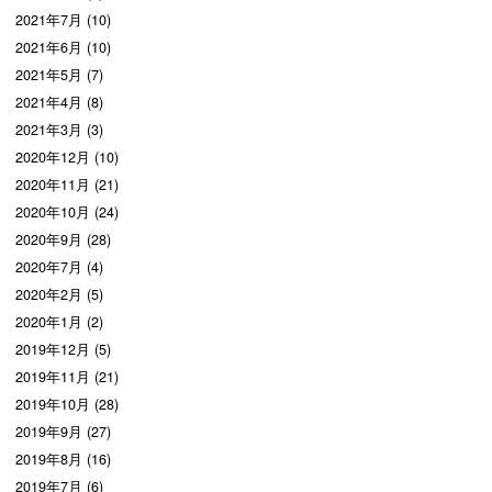
2021年7月 (10)
2021年6月 (10)
2021年5月 (7)
2021年4月 (8)
2021年3月 (3)
2020年12月 (10)
2020年11月 (21)
2020年10月 (24)
2020年9月 (28)
2020年7月 (4)
2020年2月 (5)
2020年1月 (2)
2019年12月 (5)
2019年11月 (21)
2019年10月 (28)
2019年9月 (27)
2019年8月 (16)
2019年7月 (6)