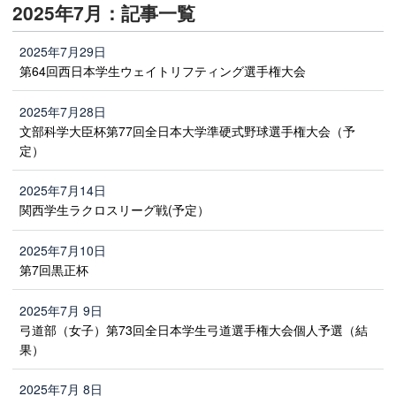
2025年7月：記事一覧
2025年7月29日
第64回西日本学生ウェイトリフティング選手権大会
2025年7月28日
文部科学大臣杯第77回全日本大学準硬式野球選手権大会（予
定）
2025年7月14日
関西学生ラクロスリーグ戦(予定）
2025年7月10日
第7回黒正杯
2025年7月 9日
弓道部（女子）第73回全日本学生弓道選手権大会個人予選（結
果）
2025年7月 8日