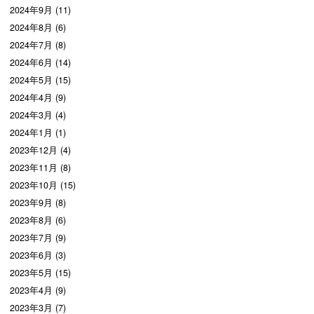
2024年9月 (11)
2024年8月 (6)
2024年7月 (8)
2024年6月 (14)
2024年5月 (15)
2024年4月 (9)
2024年3月 (4)
2024年1月 (1)
2023年12月 (4)
2023年11月 (8)
2023年10月 (15)
2023年9月 (8)
2023年8月 (6)
2023年7月 (9)
2023年6月 (3)
2023年5月 (15)
2023年4月 (9)
2023年3月 (7)