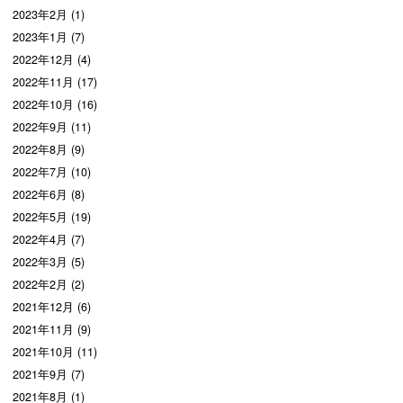
2023年2月 (1)
2023年1月 (7)
2022年12月 (4)
2022年11月 (17)
2022年10月 (16)
2022年9月 (11)
2022年8月 (9)
2022年7月 (10)
2022年6月 (8)
2022年5月 (19)
2022年4月 (7)
2022年3月 (5)
2022年2月 (2)
2021年12月 (6)
2021年11月 (9)
2021年10月 (11)
2021年9月 (7)
2021年8月 (1)