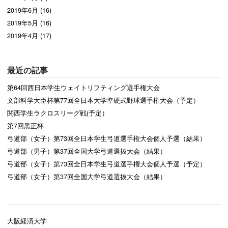
2019年6月 (16)
2019年5月 (16)
2019年4月 (17)
最近の記事
第64回西日本学生ウェイトリフティング選手権大会
文部科学大臣杯第77回全日本大学準硬式野球選手権大会（予定）
関西学生ラクロスリーグ戦(予定）
第7回黒正杯
弓道部（女子）第73回全日本学生弓道選手権大会個人予選（結果）
弓道部（男子）第37回全国大学弓道選抜大会（結果）
弓道部（女子）第73回全日本学生弓道選手権大会個人予選（予定）
弓道部（女子）第37回全国大学弓道選抜大会（結果）
大阪経済大学