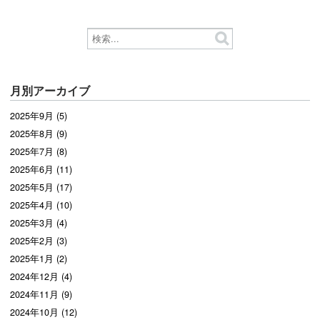
月別アーカイブ
2025年9月 (5)
2025年8月 (9)
2025年7月 (8)
2025年6月 (11)
2025年5月 (17)
2025年4月 (10)
2025年3月 (4)
2025年2月 (3)
2025年1月 (2)
2024年12月 (4)
2024年11月 (9)
2024年10月 (12)