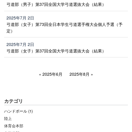
弓道部（男子）第37回全国大学弓道選抜大会（結果）
2025年7月 2日
弓道部（女子）第73回全日本学生弓道選手権大会個人予選（予
定）
2025年7月 2日
弓道部（女子）第37回全国大学弓道選抜大会（結果）
2025年6月
2025年8月
カテゴリ
ハンドボール (1)
陸上
体育会本部