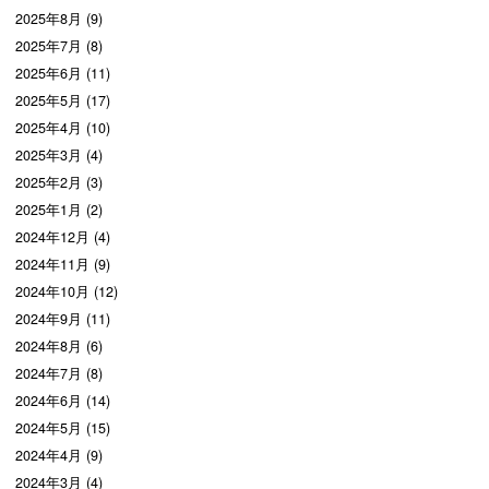
2025年8月 (9)
2025年7月 (8)
2025年6月 (11)
2025年5月 (17)
2025年4月 (10)
2025年3月 (4)
2025年2月 (3)
2025年1月 (2)
2024年12月 (4)
2024年11月 (9)
2024年10月 (12)
2024年9月 (11)
2024年8月 (6)
2024年7月 (8)
2024年6月 (14)
2024年5月 (15)
2024年4月 (9)
2024年3月 (4)