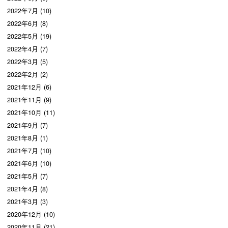
2022年7月 (10)
2022年6月 (8)
2022年5月 (19)
2022年4月 (7)
2022年3月 (5)
2022年2月 (2)
2021年12月 (6)
2021年11月 (9)
2021年10月 (11)
2021年9月 (7)
2021年8月 (1)
2021年7月 (10)
2021年6月 (10)
2021年5月 (7)
2021年4月 (8)
2021年3月 (3)
2020年12月 (10)
2020年11月 (21)