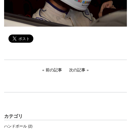
前の記事
次の記事
カテゴリ
ハンドボール (2)