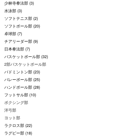
少林寺拳法部 (3)
水泳部 (3)
ソフトテニス部 (2)
ソフトボール部 (20)
卓球部 (7)
チアリーダー部 (9)
日本拳法部 (7)
バスケットボール部 (32)
2部バスケットボール部
バドミントン部 (23)
バレーボール部 (25)
ハンドボール部 (28)
フットサル部 (10)
ボクシング部
洋弓部
ヨット部
ラクロス部 (22)
ラグビー部 (18)