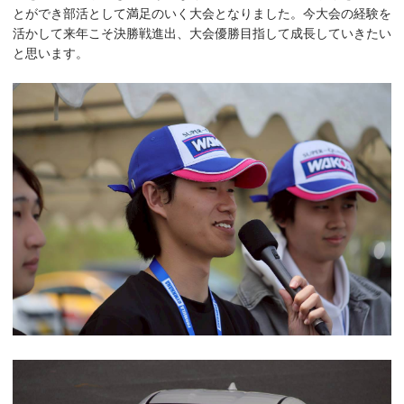
とができ部活として満足のいく大会となりました。今大会の経験を
活かして来年こそ決勝戦進出、大会優勝目指して成長していきたい
と思います。