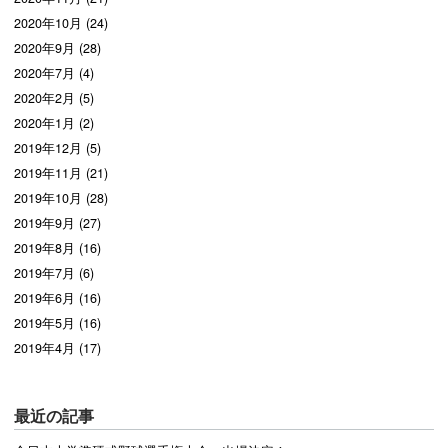
2020年10月 (24)
2020年9月 (28)
2020年7月 (4)
2020年2月 (5)
2020年1月 (2)
2019年12月 (5)
2019年11月 (21)
2019年10月 (28)
2019年9月 (27)
2019年8月 (16)
2019年7月 (6)
2019年6月 (16)
2019年5月 (16)
2019年4月 (17)
最近の記事