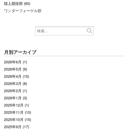
陸上競技部 (60)
ワンダーフォーゲル部
月別アーカイブ
2026年6月 (1)
2026年5月 (9)
2026年4月 (15)
2026年3月 (8)
2026年2月 (1)
2026年1月 (3)
2025年12月 (1)
2025年11月 (10)
2025年10月 (15)
2025年9月 (17)