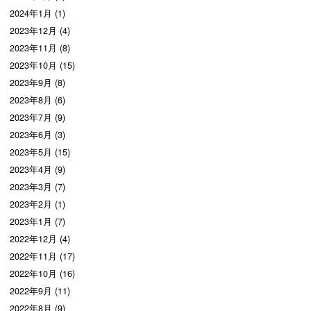
2024年1月 (1)
2023年12月 (4)
2023年11月 (8)
2023年10月 (15)
2023年9月 (8)
2023年8月 (6)
2023年7月 (9)
2023年6月 (3)
2023年5月 (15)
2023年4月 (9)
2023年3月 (7)
2023年2月 (1)
2023年1月 (7)
2022年12月 (4)
2022年11月 (17)
2022年10月 (16)
2022年9月 (11)
2022年8月 (9)