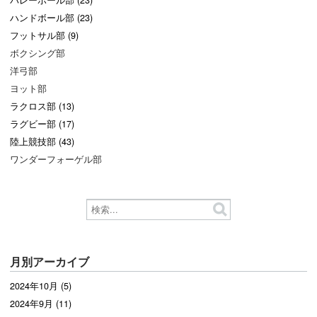
バレーボール部 (23)
ハンドボール部 (23)
フットサル部 (9)
ボクシング部
洋弓部
ヨット部
ラクロス部 (13)
ラグビー部 (17)
陸上競技部 (43)
ワンダーフォーゲル部
月別アーカイブ
2024年10月 (5)
2024年9月 (11)