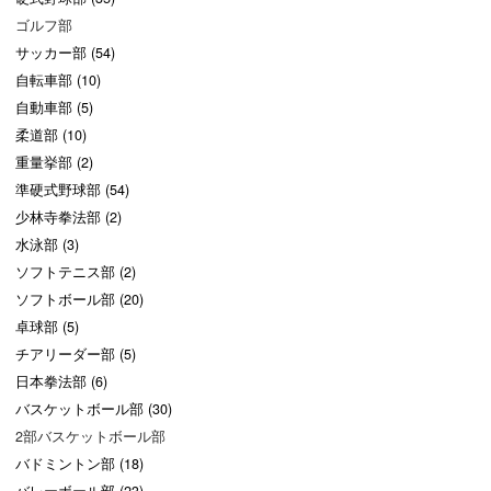
ゴルフ部
サッカー部 (54)
自転車部 (10)
自動車部 (5)
柔道部 (10)
重量挙部 (2)
準硬式野球部 (54)
少林寺拳法部 (2)
水泳部 (3)
ソフトテニス部 (2)
ソフトボール部 (20)
卓球部 (5)
チアリーダー部 (5)
日本拳法部 (6)
バスケットボール部 (30)
2部バスケットボール部
バドミントン部 (18)