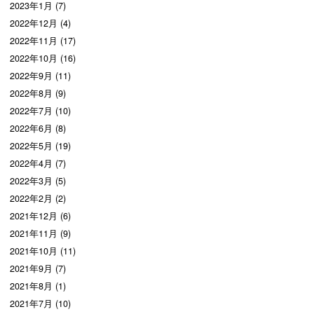
2023年1月 (7)
2022年12月 (4)
2022年11月 (17)
2022年10月 (16)
2022年9月 (11)
2022年8月 (9)
2022年7月 (10)
2022年6月 (8)
2022年5月 (19)
2022年4月 (7)
2022年3月 (5)
2022年2月 (2)
2021年12月 (6)
2021年11月 (9)
2021年10月 (11)
2021年9月 (7)
2021年8月 (1)
2021年7月 (10)