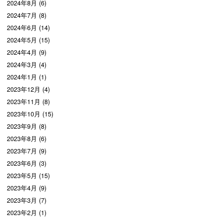
2024年8月 (6)
2024年7月 (8)
2024年6月 (14)
2024年5月 (15)
2024年4月 (9)
2024年3月 (4)
2024年1月 (1)
2023年12月 (4)
2023年11月 (8)
2023年10月 (15)
2023年9月 (8)
2023年8月 (6)
2023年7月 (9)
2023年6月 (3)
2023年5月 (15)
2023年4月 (9)
2023年3月 (7)
2023年2月 (1)