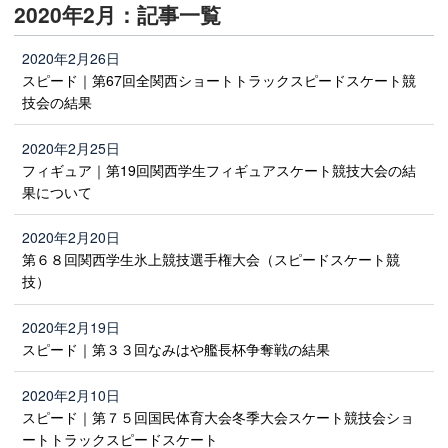
2020年2月：記事一覧
2020年2月26日
スピード｜第67回全関西ショートトラックスピードスケート競
技会の結果
2020年2月25日
フィギュア｜第19回関西学生フィギュアスケート競技大会の結
果について
2020年2月20日
第６８回関西学生氷上競技選手権大会（スピードスケート競
技）
2020年2月19日
スピード｜第３３回なみはや艦長杯争奪戦の結果
2020年2月10日
スピード｜第７５回国民体育大会冬季大会スケート競技会ショ
ートトラックスピードスケート