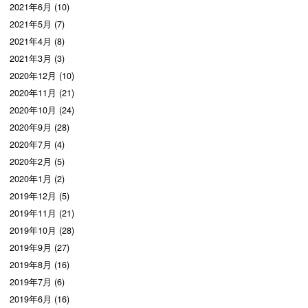
2021年6月 (10)
2021年5月 (7)
2021年4月 (8)
2021年3月 (3)
2020年12月 (10)
2020年11月 (21)
2020年10月 (24)
2020年9月 (28)
2020年7月 (4)
2020年2月 (5)
2020年1月 (2)
2019年12月 (5)
2019年11月 (21)
2019年10月 (28)
2019年9月 (27)
2019年8月 (16)
2019年7月 (6)
2019年6月 (16)