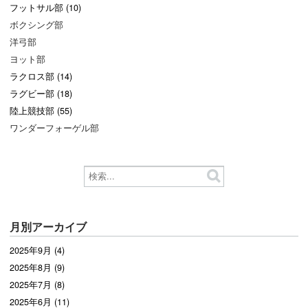
フットサル部 (10)
ボクシング部
洋弓部
ヨット部
ラクロス部 (14)
ラグビー部 (18)
陸上競技部 (55)
ワンダーフォーゲル部
月別アーカイブ
2025年9月 (4)
2025年8月 (9)
2025年7月 (8)
2025年6月 (11)