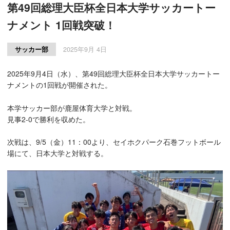
第49回総理大臣杯全日本大学サッカートー
ナメント 1回戦突破！
サッカー部
2025年9月 4日
2025年9月4日（水）、
第49回総理大臣杯全日本大学サッカートー
ナメントの1回戦が開催された。
本学サッカー部が鹿屋体育大学と対戦。
見事2-0で勝利を収めた。
次戦は、9/5（金）11：00より、セイホクパーク石巻フットボール
場にて、日本大学と対戦する。