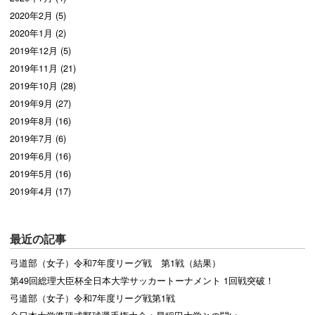
2020年2月 (5)
2020年1月 (2)
2019年12月 (5)
2019年11月 (21)
2019年10月 (28)
2019年9月 (27)
2019年8月 (16)
2019年7月 (6)
2019年6月 (16)
2019年5月 (16)
2019年4月 (17)
最近の記事
弓道部（女子）令和7年度リーグ戦 第1戦（結果）
第49回総理大臣杯全日本大学サッカートーナメント 1回戦突破！
弓道部（女子）令和7年度リーグ戦第1戦