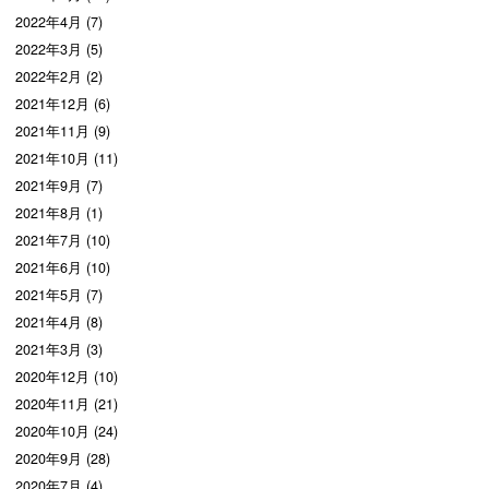
2022年4月 (7)
2022年3月 (5)
2022年2月 (2)
2021年12月 (6)
2021年11月 (9)
2021年10月 (11)
2021年9月 (7)
2021年8月 (1)
2021年7月 (10)
2021年6月 (10)
2021年5月 (7)
2021年4月 (8)
2021年3月 (3)
2020年12月 (10)
2020年11月 (21)
2020年10月 (24)
2020年9月 (28)
2020年7月 (4)