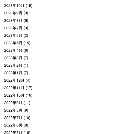
2023年10月 (15)
2023年9月 (8)
2023年8月 (6)
2023年7月 (9)
2023年6月 (3)
2023年5月 (15)
2023年4月 (9)
2023年3月 (7)
2023年2月 (1)
2023年1月 (7)
2022年12月 (4)
2022年11月 (17)
2022年10月 (16)
2022年9月 (11)
2022年8月 (9)
2022年7月 (10)
2022年6月 (8)
2022年5月 (19)