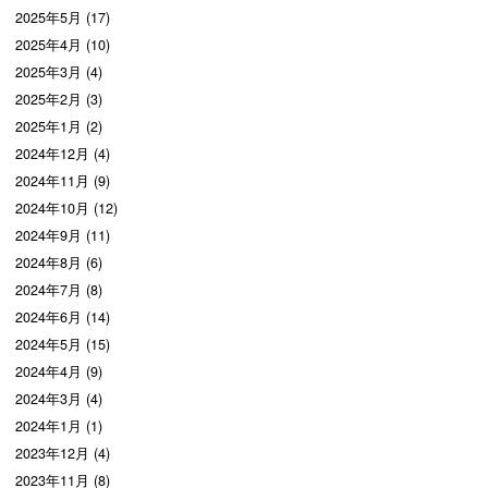
2025年5月 (17)
2025年4月 (10)
2025年3月 (4)
2025年2月 (3)
2025年1月 (2)
2024年12月 (4)
2024年11月 (9)
2024年10月 (12)
2024年9月 (11)
2024年8月 (6)
2024年7月 (8)
2024年6月 (14)
2024年5月 (15)
2024年4月 (9)
2024年3月 (4)
2024年1月 (1)
2023年12月 (4)
2023年11月 (8)