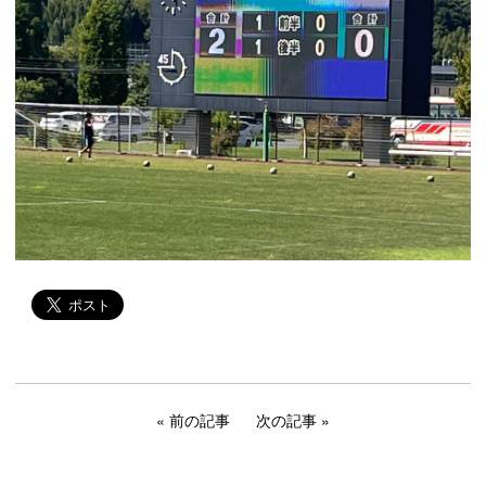
前の記事
次の記事