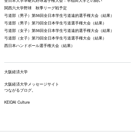
全日本大学準硬式野球選手権大会：早稲田大学との闘い
関西六大学野球 秋季リーグ戦予定
弓道部（男子）第56回全日本学生弓道遠的選手権大会（結果）
弓道部（男子）第73回全日本学生弓道選手権大会（結果）
弓道部（女子）第56回全日本学生弓道遠的選手権大会（結果）
弓道部（女子）第73回全日本学生弓道選手権大会（結果）
西日本ハンドボール選手権大会（結果）
大阪経済大学
大阪経済大学メッセージサイト
つながるブログ。
KEIDAI Culture