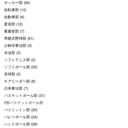
サッカー部 (60)
自転車部 (10)
自動車部 (6)
柔道部 (12)
重量挙部 (7)
準硬式野球部 (61)
少林寺拳法部 (3)
水泳部 (3)
ソフトテニス部 (2)
ソフトボール部 (20)
卓球部 (5)
チアリーダー部 (8)
日本拳法部 (7)
バスケットボール部 (31)
2部バスケットボール部
バドミントン部 (20)
バレーボール部 (24)
ハンドボール部 (26)