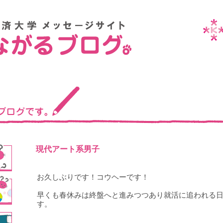
現代アート系男子
お久しぶりです！コウヘーです！
早くも春休みは終盤へと進みつつあり就活に追われる
す。