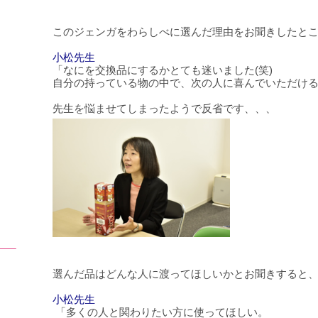
このジェンガをわらしべに選んだ理由をお聞きしたと
小松先生
「なにを交換品にするかとても迷いました(笑)
自分の持っている物の中で、次の人に喜んでいただけ
先生を悩ませてしまったようで反省です、、、
選んだ品はどんな人に渡ってほしいかとお聞きすると
小松先生
「多くの人と関わりたい方に使ってほしい。