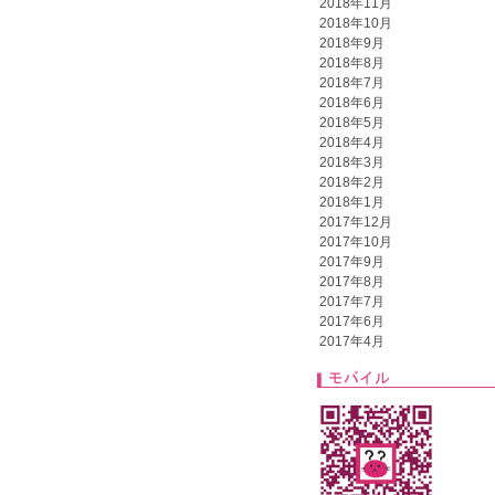
2018年11月
2018年10月
2018年9月
2018年8月
2018年7月
2018年6月
2018年5月
2018年4月
2018年3月
2018年2月
2018年1月
2017年12月
2017年10月
2017年9月
2017年8月
2017年7月
2017年6月
2017年4月