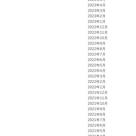
2023年4月
2023年3月
2023年2月
2023年1月
2022年12月
2022年11月
2022年10月
2022年9月
2022年8月
2022年7月
2022年6月
2022年5月
2022年4月
2022年3月
2022年2月
2022年1月
2021年12月
2021年11月
2021年10月
2021年9月
2021年8月
2021年7月
2021年6月
2021年5月