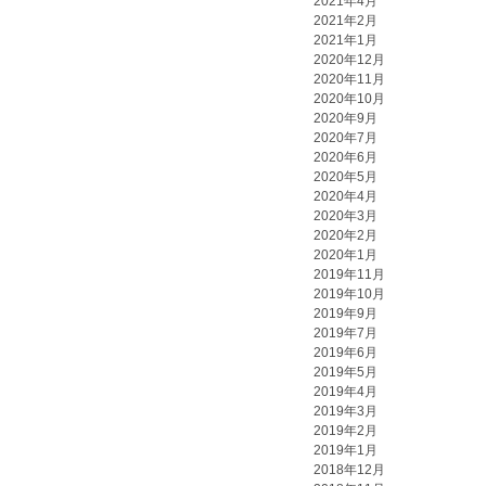
2021年4月
2021年2月
2021年1月
2020年12月
2020年11月
2020年10月
2020年9月
2020年7月
2020年6月
2020年5月
2020年4月
2020年3月
2020年2月
2020年1月
2019年11月
2019年10月
2019年9月
2019年7月
2019年6月
2019年5月
2019年4月
2019年3月
2019年2月
2019年1月
2018年12月