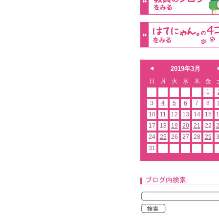
2019年3月
日
月
火
水
木
金
1
3
4
5
6
7
8
10
11
12
13
14
15
17
18
19
20
21
22
24
25
26
27
28
29
31