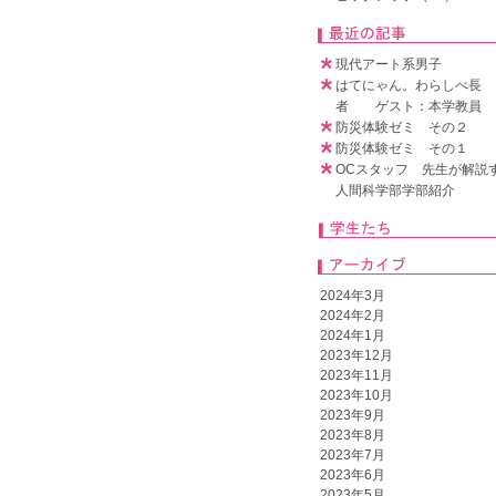
現代アート系男子
はてにゃん。わらしべ長
者 ゲスト：本学教員
防災体験ゼミ その２
防災体験ゼミ その１
OCスタッフ 先生が解説
人間科学部学部紹介
2024年3月
2024年2月
2024年1月
2023年12月
2023年11月
2023年10月
2023年9月
2023年8月
2023年7月
2023年6月
2023年5月