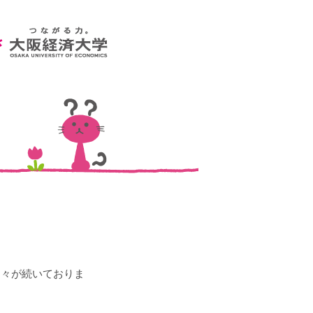
日々が続いておりま